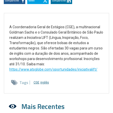
compartilhe
tweet
compartilhe
A Coordenadoria Geral de Estágios (CGE), a multinacional
Goldman Sachs e o Consulado Geral Britânico de São Paulo
realizam a Iniciativa LIFT (Língua, Inspiração, Foco,
Transformação), que oferece bolsas de estudos a
estudantes negros. São ofertadas 30 vagas para um curso
de inglês com a duração de dois anos, acompanhado de
workshops para desenvolvimento profissional. Inscrições
até 31/10. Saiba mais:
https://www.atsglobe.com/oportunidades/iniciativalift/
Tags
CGE
inglês
Mais Recentes