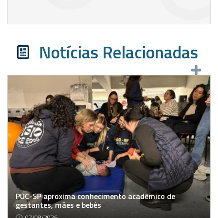
Notícias Relacionadas
PUC-SP aproxima conhecimento acadêmico de
gestantes, mães e bebês
07/08/2026