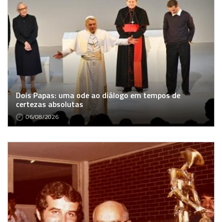
Dois Papas: uma ode ao diálogo em tempos de
certezas absolutas
06/08/2026