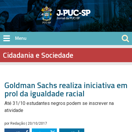
Pular para o conteúdo principal
Cidadania e Sociedade
Goldman Sachs realiza iniciativa em
prol da igualdade racial
Até 31/10 estudantes negros podem se inscrever na
atividade
por
Redação
| 20/10/2017