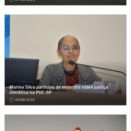
Marina Silva participa de encontro sobre justiça
climática na PUC-SP
06/08/2026