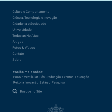
Cultura e Comportamento
Ciência, Tecnologia e Inovação
Cidadania e Sociedade
Universidade
Todas as Notícias
Artigos
Fotos & Vídeos
Contato
Sobre
#Saiba mais sobre:
PUCSP
Vestibular
Pós-Graduação
Eventos
Educação
Reitoria
Inovação
Estágio
Pesquisa
Busque no Site