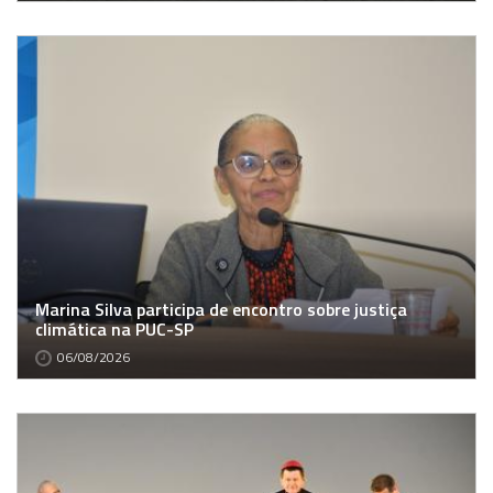
Marina Silva participa de encontro sobre justiça
climática na PUC-SP
06/08/2026