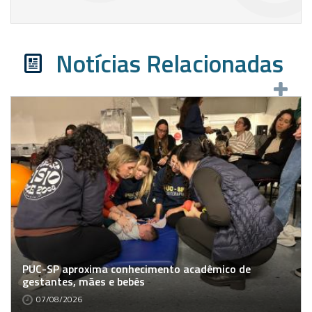
Notícias Relacionadas
PUC-SP aproxima conhecimento acadêmico de
gestantes, mães e bebês
07/08/2026