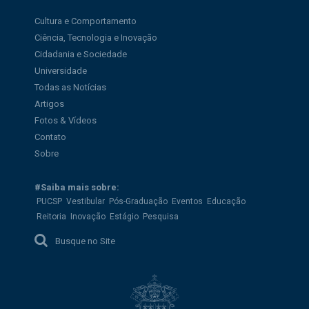
Cultura e Comportamento
Ciência, Tecnologia e Inovação
Cidadania e Sociedade
Universidade
Todas as Notícias
Artigos
Fotos & Vídeos
Contato
Sobre
#Saiba mais sobre:
PUCSP
Vestibular
Pós-Graduação
Eventos
Educação
Reitoria
Inovação
Estágio
Pesquisa
Busque no Site