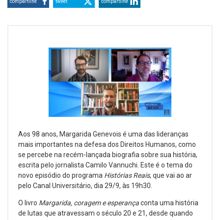
compartilhe
tweet
compartilhe
Aos 98 anos, Margarida Genevois é uma das lideranças
mais importantes na defesa dos Direitos Humanos, como
se percebe na recém-lançada biografia sobre sua história,
escrita pelo jornalista Camilo Vannuchi. Este é o tema do
novo episódio do programa
Histórias Reais
, que vai ao ar
pelo Canal Universitário, dia 29/9, às 19h30.
O livro
Margarida, coragem e esperança
conta uma história
de lutas que atravessam o século 20 e 21, desde quando