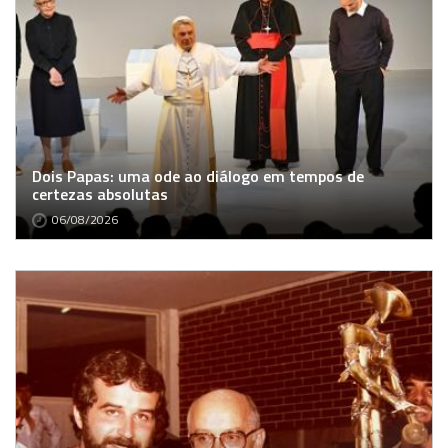
Dois Papas: uma ode ao diálogo em tempos de
certezas absolutas
06/08/2026