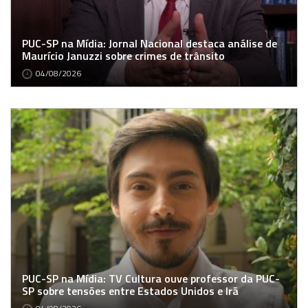
PUC-SP na Mídia: Jornal Nacional destaca análise de
Maurício Januzzi sobre crimes de trânsito
04/08/2026
PUC-SP na Mídia: TV Cultura ouve professor da PUC-
SP sobre tensões entre Estados Unidos e Irã