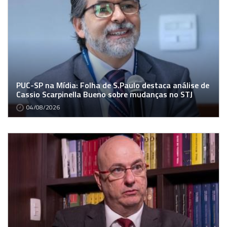
PUC-SP na Mídia: Folha de S.Paulo destaca análise de
Cassio Scarpinella Bueno sobre mudanças no STJ
04/08/2026