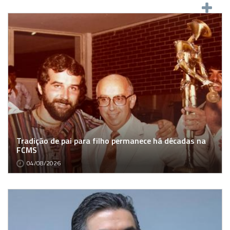
Tradição de pai para filho permanece há décadas na
FCMS
04/08/2026