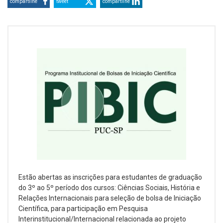
compartilhe
tweet
compartilhe
Estão abertas as inscrições para estudantes de graduação
do 3º ao 5º período dos cursos: Ciências Sociais, História e
Relações Internacionais para seleção de bolsa de Iniciação
Científica, para participação em Pesquisa
Interinstitucional/Internacional relacionada ao projeto