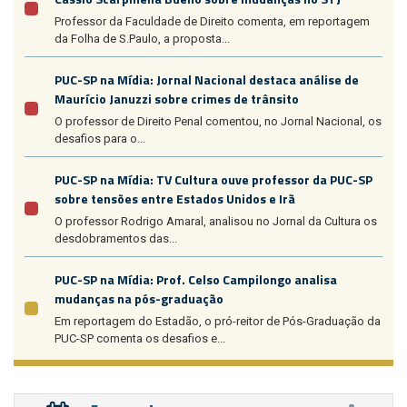
Professor da Faculdade de Direito comenta, em reportagem
da Folha de S.Paulo, a proposta...
PUC-SP na Mídia: Jornal Nacional destaca análise de
Maurício Januzzi sobre crimes de trânsito
O professor de Direito Penal comentou, no Jornal Nacional, os
desafios para o...
PUC-SP na Mídia: TV Cultura ouve professor da PUC-SP
sobre tensões entre Estados Unidos e Irã
O professor Rodrigo Amaral, analisou no Jornal da Cultura os
desdobramentos das...
PUC-SP na Mídia: Prof. Celso Campilongo analisa
mudanças na pós-graduação
Em reportagem do Estadão, o pró-reitor de Pós-Graduação da
PUC-SP comenta os desafios e...