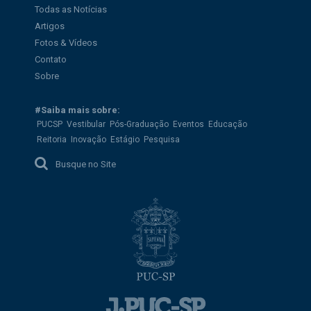
Todas as Notícias
Artigos
Fotos & Vídeos
Contato
Sobre
#Saiba mais sobre:
PUCSP
Vestibular
Pós-Graduação
Eventos
Educação
Reitoria
Inovação
Estágio
Pesquisa
Busque no Site