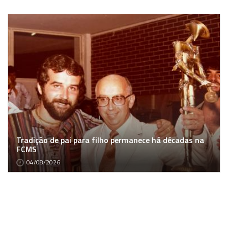
Tradição de pai para filho permanece há décadas na
FCMS
04/08/2026