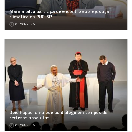
Marina Silva participa de encontro sobre justiça
climática na PUC-SP
06/08/2026
Dois Papas: uma ode ao diálogo em tempos de
certezas absolutas
06/08/2026