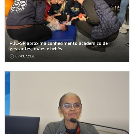
PUC-SP aproxima conhecimento acadêmico de
gestantes, mães e bebês
07/08/2026