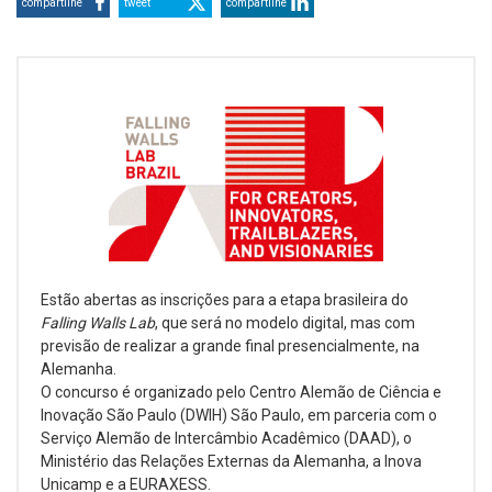
compartilhe
tweet
compartilhe
Estão abertas as inscrições para a etapa brasileira do
Falling Walls Lab
, que será no modelo digital, mas com
previsão de realizar a grande final presencialmente, na
Alemanha.
O concurso é organizado pelo Centro Alemão de Ciência e
Inovação São Paulo (DWIH) São Paulo, em parceria com o
Serviço Alemão de Intercâmbio Acadêmico (DAAD), o
Ministério das Relações Externas da Alemanha, a Inova
Unicamp e a EURAXESS.