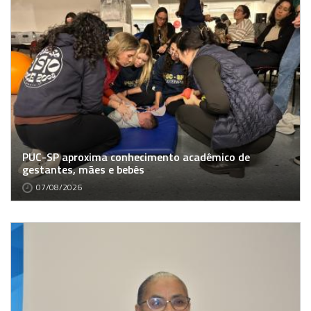
PUC-SP aproxima conhecimento acadêmico de
gestantes, mães e bebês
07/08/2026