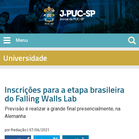
Pular para o conteúdo principal
Universidade
Inscrições para a etapa brasileira
do Falling Walls Lab
Previsão é realizar a grande final presencialmente, na
Alemanha
por
Redação
| 07/06/2021