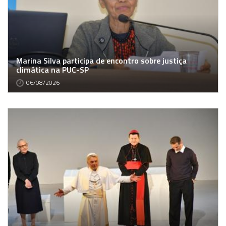
Marina Silva participa de encontro sobre justiça
climática na PUC-SP
06/08/2026