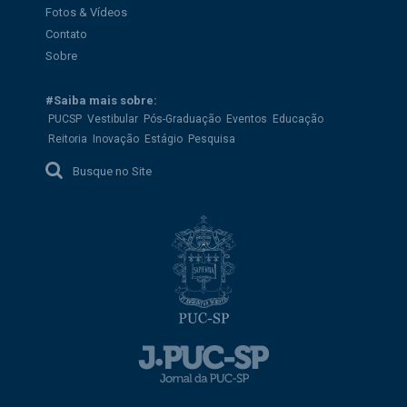
Fotos & Vídeos
Contato
Sobre
#Saiba mais sobre:
PUCSP
Vestibular
Pós-Graduação
Eventos
Educação
Reitoria
Inovação
Estágio
Pesquisa
Busque no Site