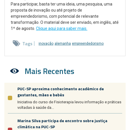
Para participar, basta ter uma ideia, uma pesquisa, uma
proposta de inovação ou até projeto de
empreendedorismo, com potencial de relevante
transformação. O material deve ser enviado, em inglês, até
1º de agosto.
Clique aqui para saber mais.
Tags
inovação
alemanha
empreendedorismo
Mais Recentes
PUC-SP aproxima conhecimento acadêmico de
gestantes, mães e bebês
Iniciativa do curso de Fisioterapia levou informação e práticas
voltadas à saúde da...
Marina Silva participa de encontro sobre justiça
climática na PUC-SP