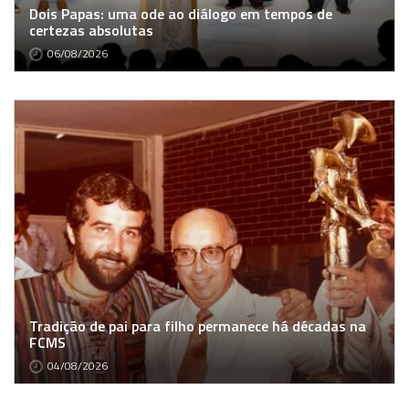
Dois Papas: uma ode ao diálogo em tempos de
certezas absolutas
06/08/2026
Tradição de pai para filho permanece há décadas na
FCMS
04/08/2026