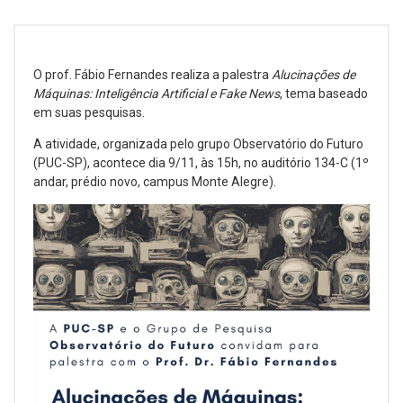
O prof. Fábio Fernandes realiza a palestra
Alucinações de
Máquinas: Inteligência Artificial e Fake News
, tema baseado
em suas pesquisas.
A atividade, organizada pelo grupo Observatório do Futuro
(PUC-SP), acontece dia 9/11, às 15h, no auditório 134-C (1º
andar, prédio novo, campus Monte Alegre).