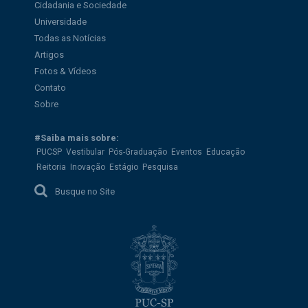
Cidadania e Sociedade
Universidade
Todas as Notícias
Artigos
Fotos & Vídeos
Contato
Sobre
#Saiba mais sobre:
PUCSP
Vestibular
Pós-Graduação
Eventos
Educação
Reitoria
Inovação
Estágio
Pesquisa
Busque no Site