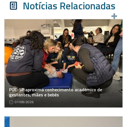
Notícias Relacionadas
PUC-SP aproxima conhecimento acadêmico de
gestantes, mães e bebês
07/08/2026