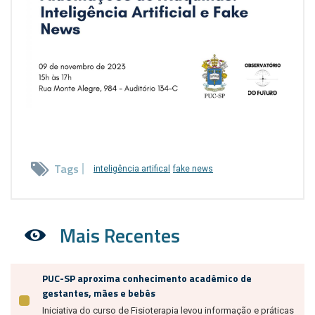
Tags
inteligência artifical
fake news
Mais Recentes
PUC-SP aproxima conhecimento acadêmico de
gestantes, mães e bebês
Iniciativa do curso de Fisioterapia levou informação e práticas