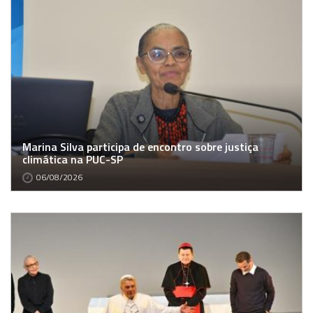
Marina Silva participa de encontro sobre justiça
climática na PUC-SP
06/08/2026