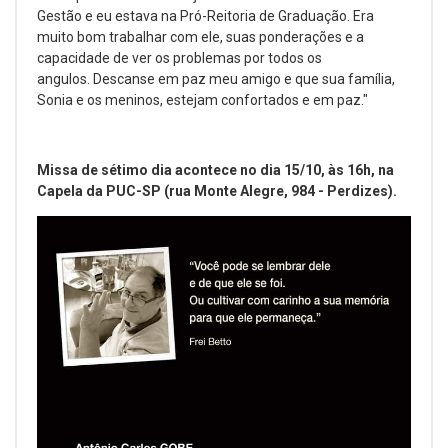
Gestão e eu estava na Pró-Reitoria de Graduação. Era
muito bom trabalhar com ele, suas ponderações e a
capacidade de ver os problemas por todos os
angulos. Descanse em paz meu amigo e que sua família,
Sonia e os meninos, estejam confortados e em paz."
Missa de sétimo dia acontece no dia 15/10, às 16h, na
Capela da PUC-SP (rua Monte Alegre, 984 - Perdizes).