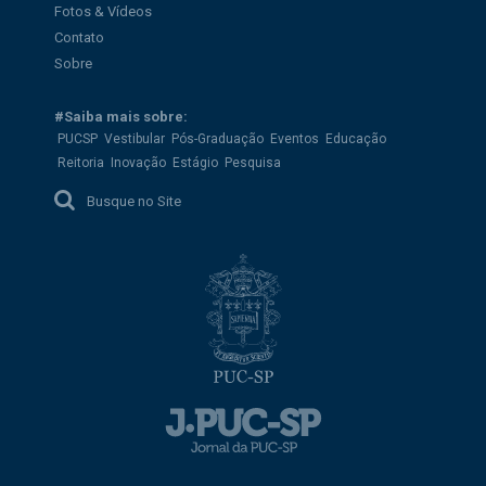
Fotos & Vídeos
Contato
Sobre
#Saiba mais sobre:
PUCSP
Vestibular
Pós-Graduação
Eventos
Educação
Reitoria
Inovação
Estágio
Pesquisa
Busque no Site