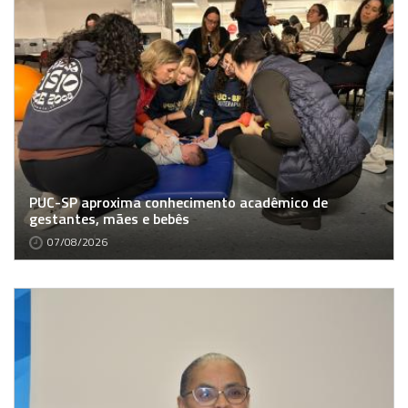
PUC-SP aproxima conhecimento acadêmico de
gestantes, mães e bebês
07/08/2026