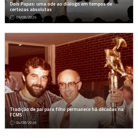
Dois Papas: uma ode ao diálogo em tempos de
certezas absolutas
06/08/2026
Tradição de pai para filho permanece há décadas na
FCMS
04/08/2026