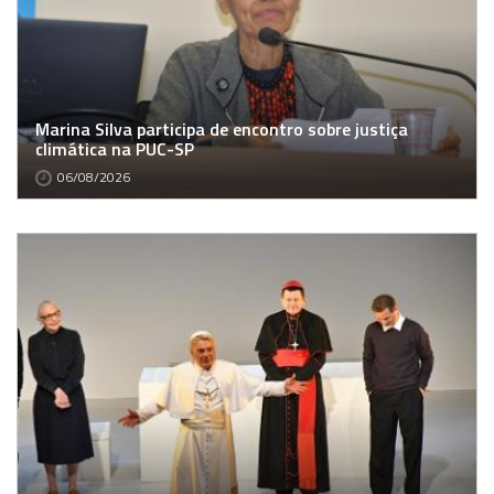
Marina Silva participa de encontro sobre justiça
climática na PUC-SP
06/08/2026