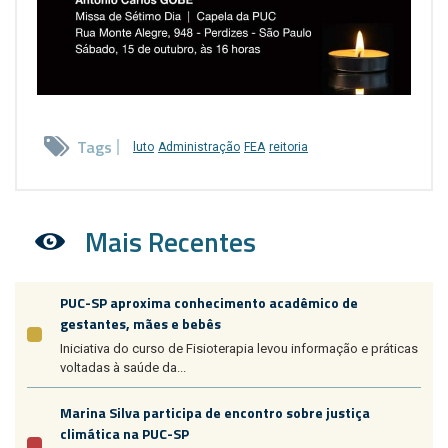
Tags
luto
Administração
FEA
reitoria
Mais Recentes
PUC-SP aproxima conhecimento acadêmico de
gestantes, mães e bebês
Iniciativa do curso de Fisioterapia levou informação e práticas
voltadas à saúde da...
Marina Silva participa de encontro sobre justiça
climática na PUC-SP