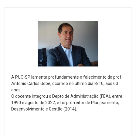
A PUC-SP lamenta profundamente o falecimento do prof.
Antonio Carlos Gobe, ocorrido no último dia 8/10, aos 60
anos.
O docente integrou o Depto de Administração (FEA), entre
1990 e agosto de 2022, e foi pró-reitor de Planjeamento,
Desenvolvimento e Gestão (2014).