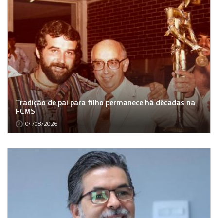
Tradição de pai para filho permanece há décadas na
FCMS
04/08/2026