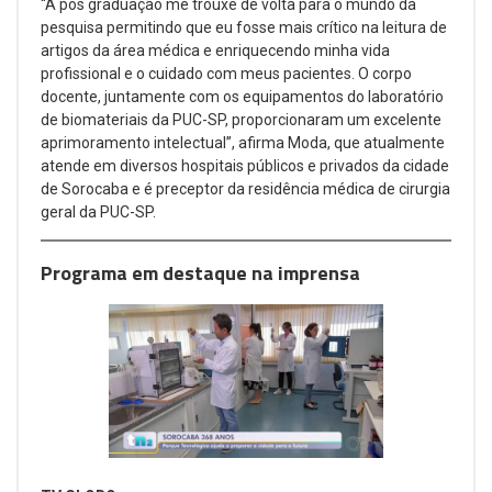
“A pós graduação me trouxe de volta para o mundo da
pesquisa permitindo que eu fosse mais crítico na leitura de
artigos da área médica e enriquecendo minha vida
profissional e o cuidado com meus pacientes. O corpo
docente, juntamente com os equipamentos do laboratório
de biomateriais da PUC-SP, proporcionaram um excelente
aprimoramento intelectual”, afirma Moda, que atualmente
atende em diversos hospitais públicos e privados da cidade
de Sorocaba e é preceptor da residência médica de cirurgia
geral da PUC-SP.
Programa em destaque na imprensa