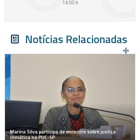
14:00
h
Notícias Relacionadas
Marina Silva participa de encontro sobre justiça
climática na PUC-SP