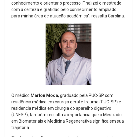
conhecimento e orientar o processo. Finalizei o mestrado
com a certeza e gratidão pelo conhecimento ampliado
para minha área de atuação acadêmica”, ressalta Carolina.
O médico
Marlon Moda
, graduado pela PUC-SP com
residência médica em cirurgia geral e trauma (PUC-SP) e
residência médica em cirurgia do aparelho digestivo
(UNESP), também ressalta a importância que o
Mestrado
em Biomateriais e Medicina Regenerativa significa em sua
trajetória.