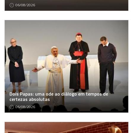
06/08/2026
Dois Papas: uma ode ao diálogo em tempos de
certezas absolutas
06/08/2026