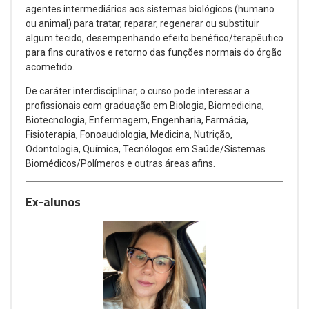
agentes intermediários aos sistemas biológicos (humano
ou animal) para tratar, reparar, regenerar ou substituir
algum tecido, desempenhando efeito benéfico/terapêutico
para fins curativos e retorno das funções normais do órgão
acometido.
De caráter interdisciplinar, o curso pode interessar a
profissionais com graduação em Biologia, Biomedicina,
Biotecnologia, Enfermagem, Engenharia, Farmácia,
Fisioterapia, Fonoaudiologia, Medicina, Nutrição,
Odontologia, Química, Tecnólogos em Saúde/Sistemas
Biomédicos/Polímeros e outras áreas afins.
Ex-alunos