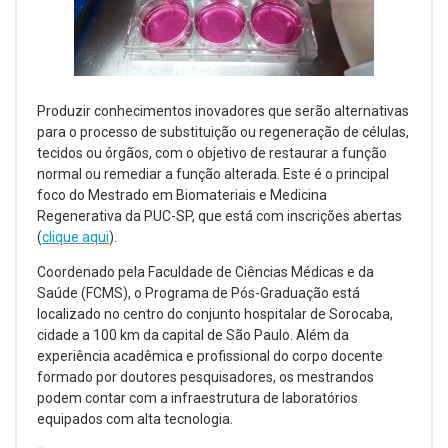
Produzir conhecimentos inovadores que serão alternativas
para o processo de substituição ou regeneração de células,
tecidos ou órgãos, com o objetivo de restaurar a função
normal ou remediar a função alterada. Este é o principal
foco do Mestrado em Biomateriais e Medicina
Regenerativa da PUC-SP, que está com inscrições abertas
(
clique aqui
).
Coordenado pela Faculdade de Ciências Médicas e da
Saúde (FCMS), o Programa de Pós-Graduação está
localizado no centro do conjunto hospitalar de Sorocaba,
cidade a 100 km da capital de São Paulo. Além da
experiência acadêmica e profissional do corpo docente
formado por doutores pesquisadores, os mestrandos
podem contar com a infraestrutura de laboratórios
equipados com alta tecnologia.