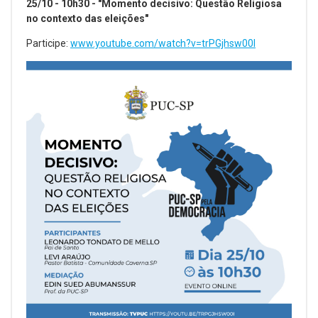
25/10 - 10h30 - "Momento decisivo: Questão Religiosa
no contexto das eleições"
Participe:
www.youtube.com/watch?v=trPGjhsw00I