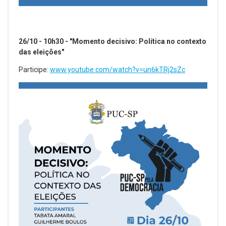
26/10 - 10h30 - "Momento decisivo: Política no contexto
das eleições"
Participe:
www.youtube.com/watch?v=un6kTRj2sZc