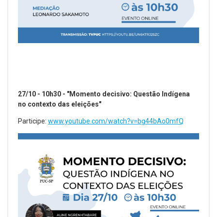
27/10 - 10h30 - "Momento decisivo: Questão Indígena
no contexto das eleições"
Participe:
www.youtube.com/watch?v=bg44bAo0mfQ