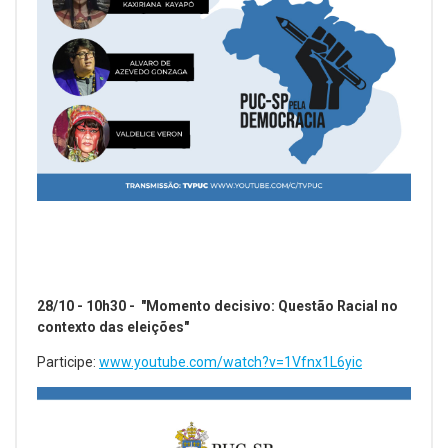
28/10 - 10h30 - "Momento decisivo: Questão Racial no
contexto das eleições"
Participe:
www.youtube.com/watch?v=1Vfnx1L6yic