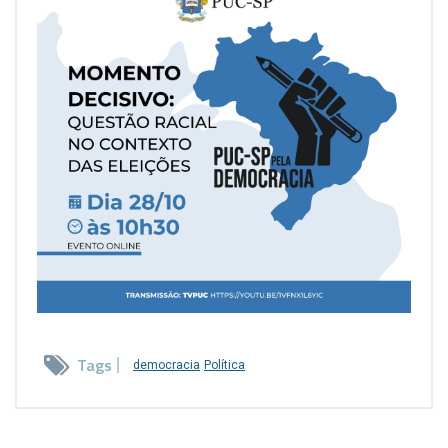
Tags
democracia
Política