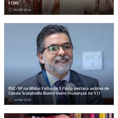
FCMS
04/08/2026
PUC-SP na Mídia: Folha de S.Paulo destaca análise de
Cassio Scarpinella Bueno sobre mudanças no STJ
04/08/2026