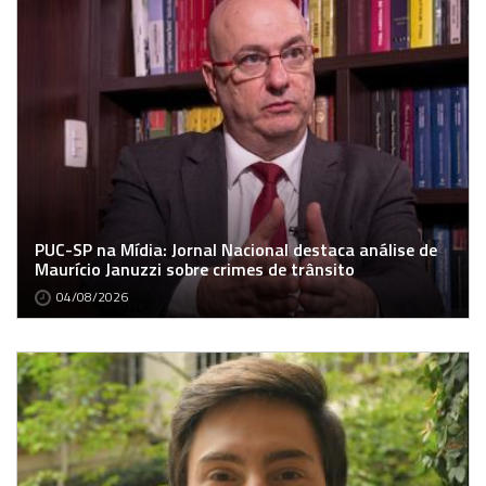
PUC-SP na Mídia: Jornal Nacional destaca análise de
Maurício Januzzi sobre crimes de trânsito
04/08/2026