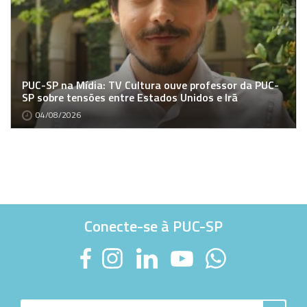
PUC-SP na Mídia: TV Cultura ouve professor da PUC-
SP sobre tensões entre Estados Unidos e Irã
04/08/2026
Conecte-se à PUC-SP