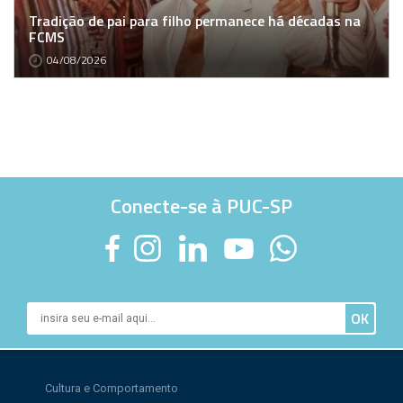
Tradição de pai para filho permanece há décadas na
FCMS
04/08/2026
Conecte-se à PUC-SP
Cultura e Comportamento