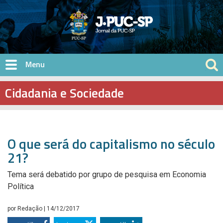
Pular para o conteúdo principal
Cidadania e Sociedade
O que será do capitalismo no século
21?
Tema será debatido por grupo de pesquisa em Economia
Política
por
Redação
| 14/12/2017