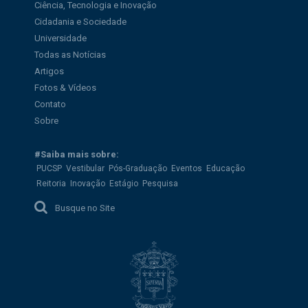
Ciência, Tecnologia e Inovação
Cidadania e Sociedade
Universidade
Todas as Notícias
Artigos
Fotos & Vídeos
Contato
Sobre
#Saiba mais sobre:
PUCSP
Vestibular
Pós-Graduação
Eventos
Educação
Reitoria
Inovação
Estágio
Pesquisa
Busque no Site