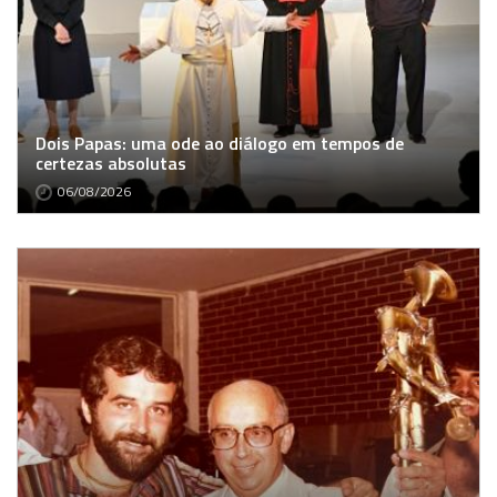
Dois Papas: uma ode ao diálogo em tempos de
certezas absolutas
06/08/2026