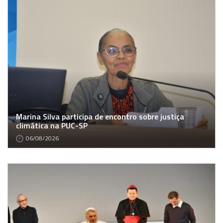
Marina Silva participa de encontro sobre justiça
climática na PUC-SP
06/08/2026