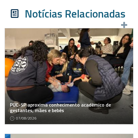
Notícias Relacionadas
PUC-SP aproxima conhecimento acadêmico de
gestantes, mães e bebês
07/08/2026