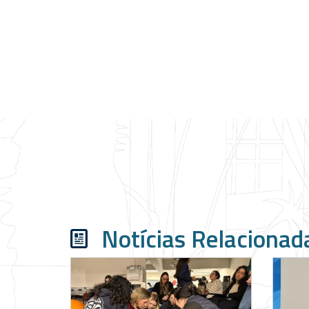
Notícias Relacionad