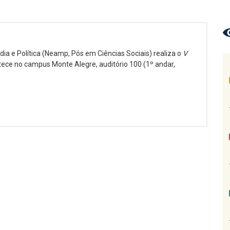
dia e Política (Neamp, Pós em Ciências Sociais) realiza o
V
tece no campus Monte Alegre, auditório 100 (1º andar,