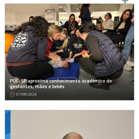
PUC-SP aproxima conhecimento acadêmico de
gestantes, mães e bebês
07/08/2026