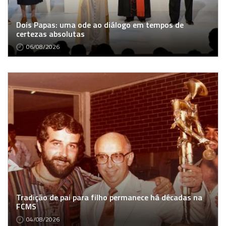
Dois Papas: uma ode ao diálogo em tempos de
certezas absolutas
06/08/2026
Tradição de pai para filho permanece há décadas na
FCMS
04/08/2026