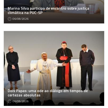
Marina Silva participa de encontro sobre justiça
climática na PUC-SP
06/08/2026
Dois Papas: uma ode ao diálogo em tempos de
certezas absolutas
06/08/2026