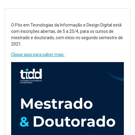
O Pós em Tecnologias da Informação e Design Digital está
com inscrições abertas, de 5 a 25/4, para os cursos de
mestrado e doutorado, com início no segundo semestre de
2021.
Clique aqui para saber mais.