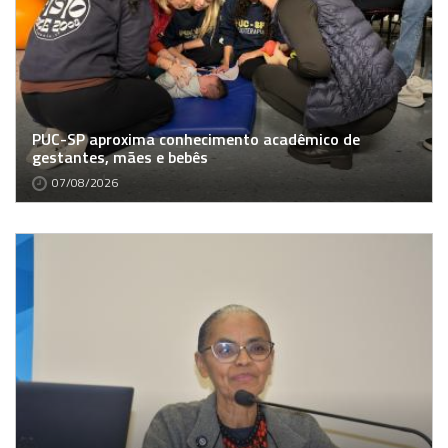
PUC-SP aproxima conhecimento acadêmico de
gestantes, mães e bebês
07/08/2026