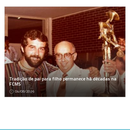
Tradição de pai para filho permanece há décadas na
FCMS
04/08/2026