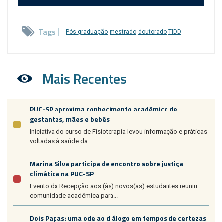
Tags
Pós-graduação
mestrado
doutorado
TIDD
Mais Recentes
PUC-SP aproxima conhecimento acadêmico de
gestantes, mães e bebês
Iniciativa do curso de Fisioterapia levou informação e práticas
voltadas à saúde da...
Marina Silva participa de encontro sobre justiça
climática na PUC-SP
Evento da Recepção aos (às) novos(as) estudantes reuniu
comunidade acadêmica para...
Dois Papas: uma ode ao diálogo em tempos de certezas