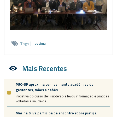
Tags
cesima
Mais Recentes
PUC-SP aproxima conhecimento acadêmico de
gestantes, mães e bebês
Iniciativa do curso de Fisioterapia levou informação e práticas
voltadas à saúde da...
Marina Silva participa de encontro sobre justiça