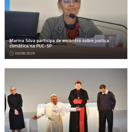
Marina Silva participa de encontro sobre justiça
climática na PUC-SP
06/08/2026