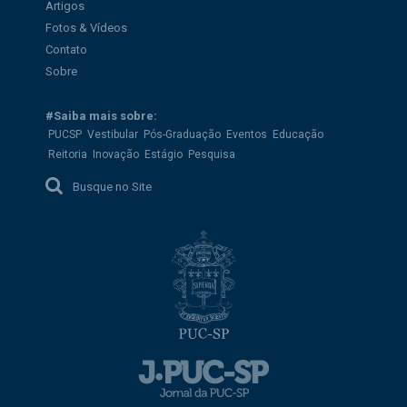
Artigos
Fotos & Vídeos
Contato
Sobre
#Saiba mais sobre:
PUCSP
Vestibular
Pós-Graduação
Eventos
Educação
Reitoria
Inovação
Estágio
Pesquisa
Busque no Site