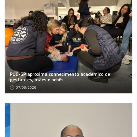
PUC-SP aproxima conhecimento acadêmico de
gestantes, mães e bebês
07/08/2026