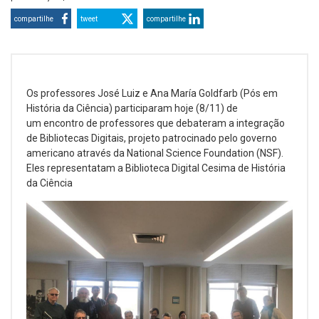
compartilhe
tweet
compartilhe
Os professores José Luiz e Ana María Goldfarb (Pós em
História da Ciência) participaram hoje (8/11) de
um encontro de professores que debateram a integração
de Bibliotecas Digitais, projeto patrocinado pelo governo
americano através da National Science Foundation (NSF).
Eles representatam a Biblioteca Digital Cesima de História
da Ciência