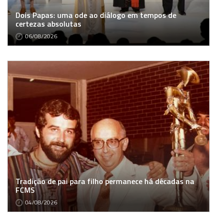
Dois Papas: uma ode ao diálogo em tempos de
certezas absolutas
06/08/2026
Tradição de pai para filho permanece há décadas na
FCMS
04/08/2026