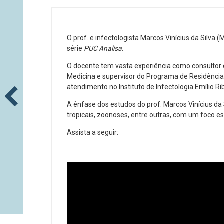
O prof. e infectologista Marcos Vinícius da Silva
série
PUC Analisa
.
O docente tem vasta experiência como consultor d
Medicina e supervisor do Programa de Residência
atendimento no Instituto de Infectologia Emílio Ri
A ênfase dos estudos do prof. Marcos Vinícius da 
tropicais, zoonoses, entre outras, com um foco es
Assista a seguir: