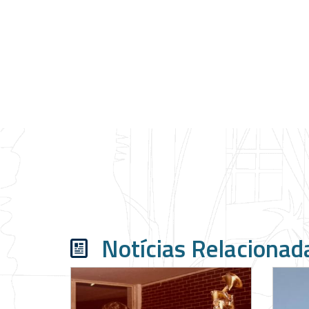
Notícias Relacionad