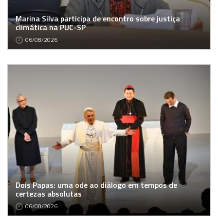
Marina Silva participa de encontro sobre justiça
climática na PUC-SP
06/08/2026
Dois Papas: uma ode ao diálogo em tempos de
certezas absolutas
06/08/2026