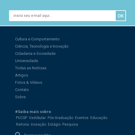
Cultura e Comportamento
Ciência, Tecnologia e Inovação
Cidadania e Sociedade
Universidade
Todas as Notícias
Artigos
Fotos & Vídeos
Contato
Sobre
#Saiba mais sobre:
PUCSP
Vestibular
Pós-Graduação
Eventos
Educação
Reitoria
Inovação
Estágio
Pesquisa