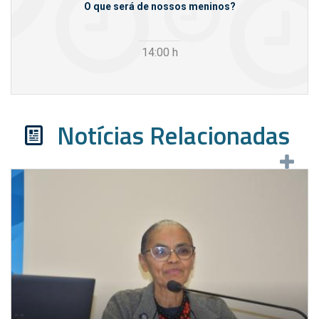
m empresas
O que será de nossos meninos?
14:00
h
Notícias Relacionadas