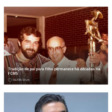
Tradição de pai para filho permanece há décadas na
FCMS
04/08/2026