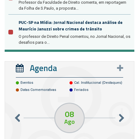
Professor da Faculdade de Direito comenta, em reportagem
da Folha de S.Paulo, a proposta...
PUC-SP na Mídia: Jornal Nacional destaca análise de
Maurício Januzzi sobre crimes de trânsito
O professor de Direito Penal comentou, no Jornal Nacional, os
desafios para o...
Agenda
Eventos
Cal. Institucional (destaques)
Datas Comemorativas
Feriados
08
Ago