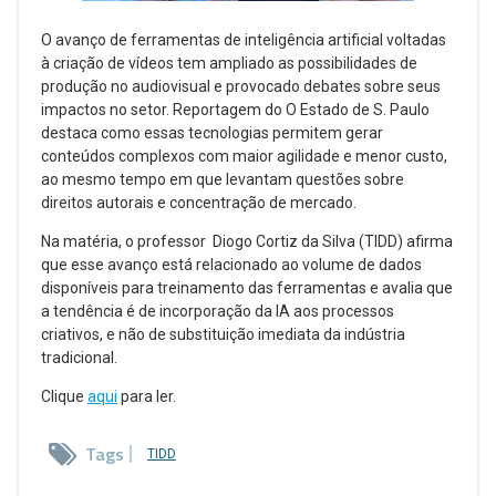
O avanço de ferramentas de inteligência artificial voltadas
à criação de vídeos tem ampliado as possibilidades de
produção no audiovisual e provocado debates sobre seus
impactos no setor. Reportagem do O Estado de S. Paulo
destaca como essas tecnologias permitem gerar
conteúdos complexos com maior agilidade e menor custo,
ao mesmo tempo em que levantam questões sobre
direitos autorais e concentração de mercado.
Na matéria, o professor Diogo Cortiz da Silva (TIDD) afirma
que esse avanço está relacionado ao volume de dados
disponíveis para treinamento das ferramentas e avalia que
a tendência é de incorporação da IA aos processos
criativos, e não de substituição imediata da indústria
tradicional.
Clique
aqui
para ler.
Tags
TIDD