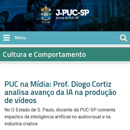
Pular para o conteúdo principal
Cultura e Comportamento
PUC na Mídia: Prof. Diogo Cortiz
analisa avanço da IA na produção
de vídeos
No O Estado de S. Paulo, docente da PUC-SP comenta
impactos da inteligência artificial no audiovisual e na
indústria criativa