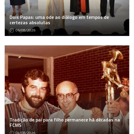
Dois Papas: uma ode ao diálogo em tempos de
certezas absolutas
06/08/2026
Tradição de pai para filho permanece há décadas na
FCMS
04/08/2026