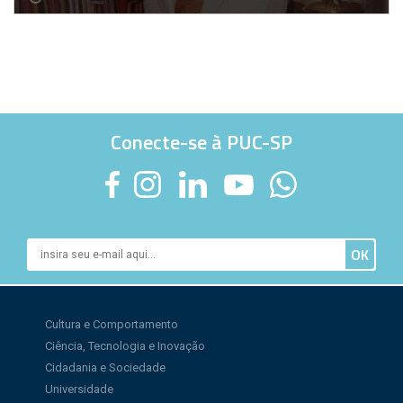
Conecte-se à PUC-SP
Cultura e Comportamento
Ciência, Tecnologia e Inovação
Cidadania e Sociedade
Universidade