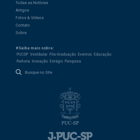
Todas as Notícias
Artigos
Fotos & Vídeos
Contato
Sobre
#Saiba mais sobre:
PUCSP
Vestibular
Pós-Graduação
Eventos
Educação
Reitoria
Inovação
Estágio
Pesquisa
Busque no Site