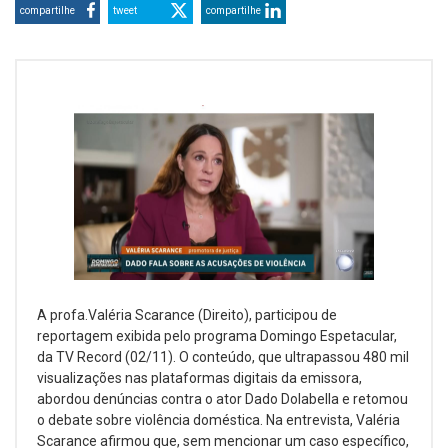
compartilhe
tweet
compartilhe
A profa.Valéria Scarance (Direito), participou de
reportagem exibida pelo programa Domingo Espetacular,
da TV Record (02/11). O conteúdo, que ultrapassou 480 mil
visualizações nas plataformas digitais da emissora,
abordou denúncias contra o ator Dado Dolabella e retomou
o debate sobre violência doméstica. Na entrevista, Valéria
Scarance afirmou que, sem mencionar um caso específico,