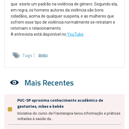
que existe um padrão na violência de gênero. Segundo ela,
em regra, os homens autores da violência são bons
cidadãos, acima de qualquer suspeita, e as mulheres que
sofrem esse tipo de violência normalmente se retratam e
retomam o relacionamento.
A entrevista está disponível no
YouTube
.
Tags
direto
Mais Recentes
PUC-SP aproxima conhecimento acadêmico de
gestantes, mães e bebês
Iniciativa do curso de Fisioterapia levou informação e práticas
voltadas à saúde da...