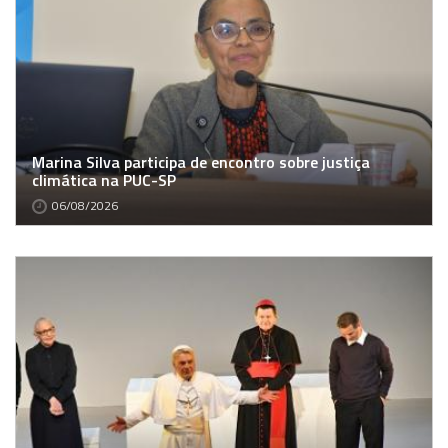
Marina Silva participa de encontro sobre justiça
climática na PUC-SP
06/08/2026