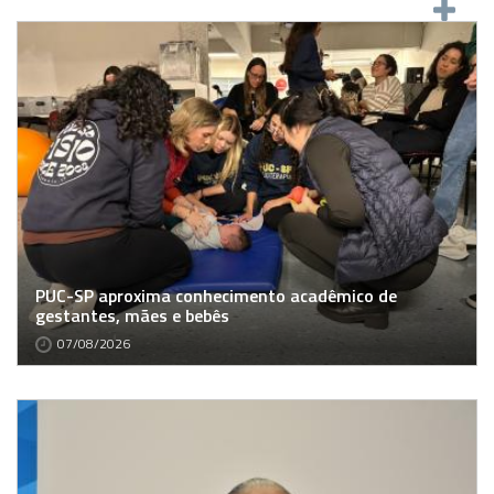
PUC-SP aproxima conhecimento acadêmico de
gestantes, mães e bebês
07/08/2026