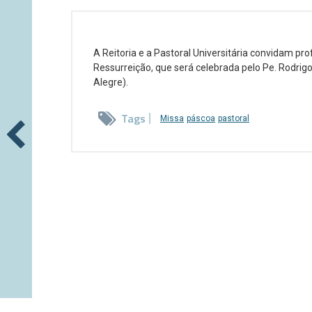
A Reitoria e a Pastoral Universitária convidam pr
Ressurreição, que será celebrada pelo Pe. Rodrigo
Alegre).
Tags
Missa
páscoa
pastoral