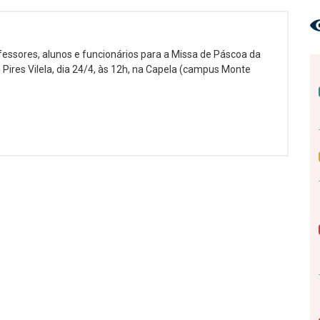
ofessores, alunos e funcionários para a Missa de Páscoa da
 Pires Vilela, dia 24/4, às 12h, na Capela (campus Monte