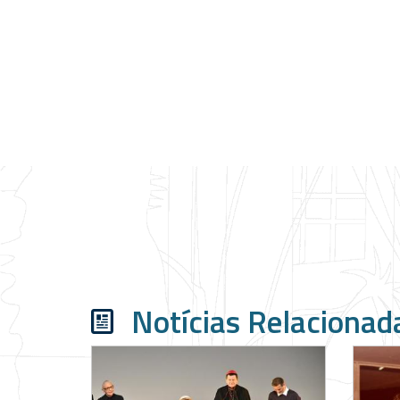
Notícias Relacionad