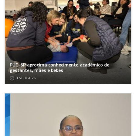
PUC-SP aproxima conhecimento acadêmico de
gestantes, mães e bebês
07/08/2026