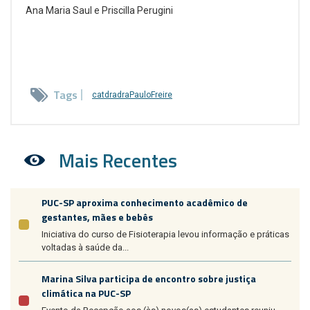
Ana Maria Saul e Priscilla Perugini
Tags
catdradraPauloFreire
Mais Recentes
PUC-SP aproxima conhecimento acadêmico de
gestantes, mães e bebês
Iniciativa do curso de Fisioterapia levou informação e práticas
voltadas à saúde da...
Marina Silva participa de encontro sobre justiça
climática na PUC-SP