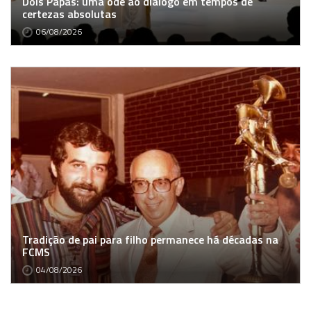
Dois Papas: uma ode ao diálogo em tempos de
certezas absolutas
06/08/2026
Tradição de pai para filho permanece há décadas na
FCMS
04/08/2026