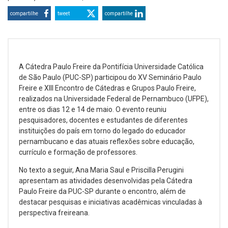
compartilhe
tweet
compartilhe
A Cátedra Paulo Freire da Pontifícia Universidade Católica
de São Paulo (PUC-SP) participou do XV Seminário Paulo
Freire e XIII Encontro de Cátedras e Grupos Paulo Freire,
realizados na Universidade Federal de Pernambuco (UFPE),
entre os dias 12 e 14 de maio. O evento reuniu
pesquisadores, docentes e estudantes de diferentes
instituições do país em torno do legado do educador
pernambucano e das atuais reflexões sobre educação,
currículo e formação de professores.
No texto a seguir, Ana Maria Saul e Priscilla Perugini
apresentam as atividades desenvolvidas pela Cátedra
Paulo Freire da PUC-SP durante o encontro, além de
destacar pesquisas e iniciativas acadêmicas vinculadas à
perspectiva freireana.