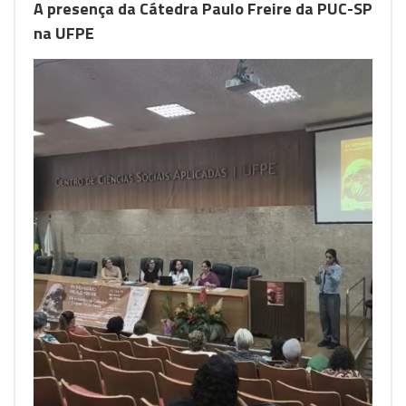
A presença da Cátedra Paulo Freire da PUC-SP
na UFPE