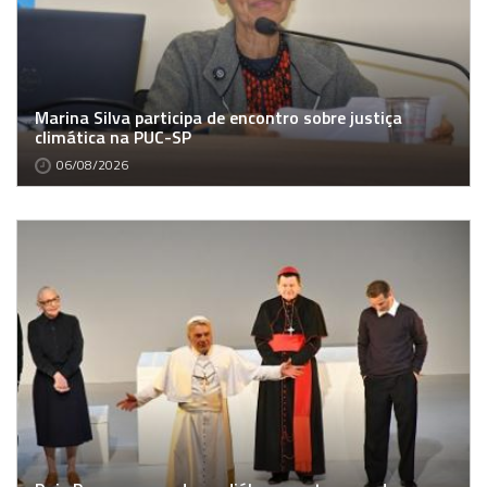
Marina Silva participa de encontro sobre justiça
climática na PUC-SP
06/08/2026