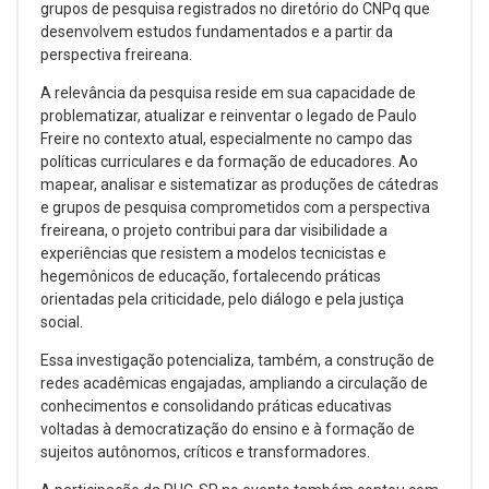
grupos de pesquisa registrados no diretório do CNPq que
desenvolvem estudos fundamentados e a partir da
perspectiva freireana.
A relevância da pesquisa reside em sua capacidade de
problematizar, atualizar e reinventar o legado de Paulo
Freire no contexto atual, especialmente no campo das
políticas curriculares e da formação de educadores. Ao
mapear, analisar e sistematizar as produções de cátedras
e grupos de pesquisa comprometidos com a perspectiva
freireana, o projeto contribui para dar visibilidade a
experiências que resistem a modelos tecnicistas e
hegemônicos de educação, fortalecendo práticas
orientadas pela criticidade, pelo diálogo e pela justiça
social.
Essa investigação potencializa, também, a construção de
redes acadêmicas engajadas, ampliando a circulação de
conhecimentos e consolidando práticas educativas
voltadas à democratização do ensino e à formação de
sujeitos autônomos, críticos e transformadores.