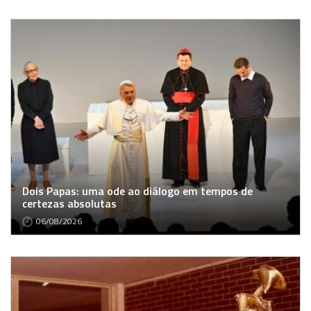
Dois Papas: uma ode ao diálogo em tempos de
certezas absolutas
06/08/2026