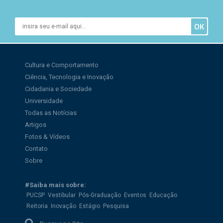
Cultura e Comportamento
Ciência, Tecnologia e Inovação
Cidadania e Sociedade
Universidade
Todas as Notícias
Artigos
Fotos & Vídeos
Contato
Sobre
#Saiba mais sobre:
PUCSP
Vestibular
Pós-Graduação
Eventos
Educação
Reitoria
Inovação
Estágio
Pesquisa