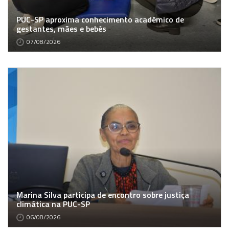
PUC-SP aproxima conhecimento acadêmico de
gestantes, mães e bebês
07/08/2026
Marina Silva participa de encontro sobre justiça
climática na PUC-SP
06/08/2026