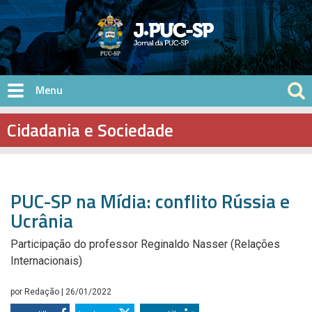
Pular para o conteúdo principal
Cidadania e Sociedade
PUC-SP na Mídia: conflito Rússia e
Ucrânia
Participação do professor Reginaldo Nasser (Relações
Internacionais)
por
Redação
| 26/01/2022