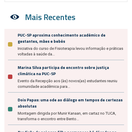
Mais Recentes
PUC-SP aproxima conhecimento acadêmico de
gestantes, mães e bebês
Iniciativa do curso de Fisioterapia levou informação e práticas
voltadas à saúde da...
Marina Silva participa de encontro sobre justiça
climática na PUC-SP
Evento da Recepção aos (às) novos(as) estudantes reuniu
comunidade acadêmica para...
Dois Papas: uma ode ao diálogo em tempos de certezas
absolutas
Montagem dirigida por Munir Kanaan, em cartaz no TUCA,
transforma o encontro entre Bento...