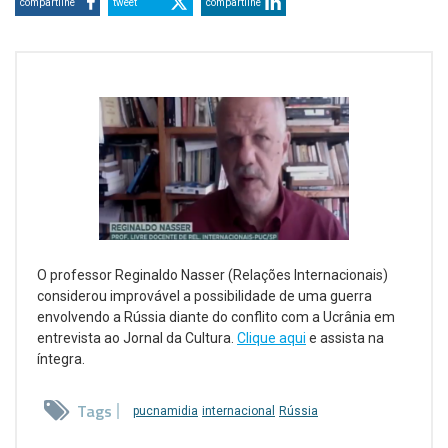
compartilhe
tweet
compartilhe
O professor Reginaldo Nasser (Relações Internacionais)
considerou improvável a possibilidade de uma guerra
envolvendo a Rússia diante do conflito com a Ucrânia em
entrevista ao Jornal da Cultura.
Clique aqui
e assista na
íntegra.
Tags
pucnamidia
internacional
Rússia