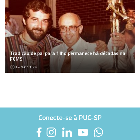
Tradição de pai para filho permanece há décadas na
FCMS
04/08/2026
Conecte-se à PUC-SP