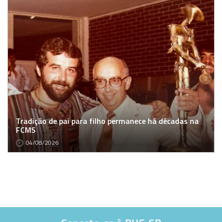
Tradição de pai para filho permanece há décadas na
FCMS
04/08/2026