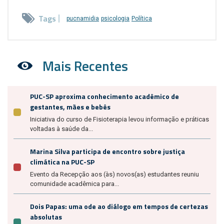
Tags
pucnamidia
psicologia
Política
Mais Recentes
PUC-SP aproxima conhecimento acadêmico de
gestantes, mães e bebês
Iniciativa do curso de Fisioterapia levou informação e práticas
voltadas à saúde da...
Marina Silva participa de encontro sobre justiça
climática na PUC-SP
Evento da Recepção aos (às) novos(as) estudantes reuniu
comunidade acadêmica para...
Dois Papas: uma ode ao diálogo em tempos de certezas
absolutas