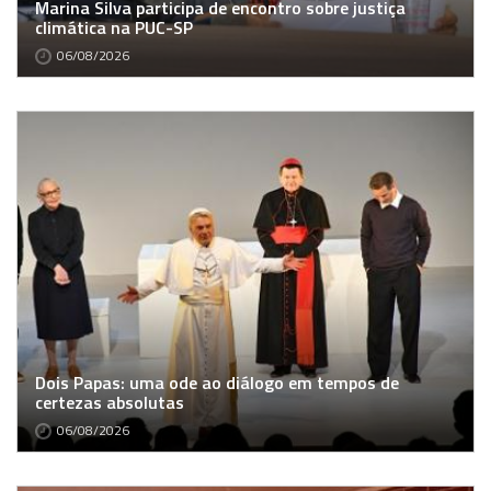
Marina Silva participa de encontro sobre justiça
climática na PUC-SP
06/08/2026
Dois Papas: uma ode ao diálogo em tempos de
certezas absolutas
06/08/2026