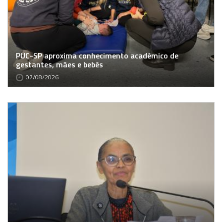
PUC-SP aproxima conhecimento acadêmico de
gestantes, mães e bebês
07/08/2026