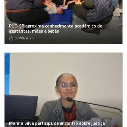
PUC-SP aproxima conhecimento acadêmico de
gestantes, mães e bebês
07/08/2026
Marina Silva participa de encontro sobre justiça