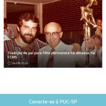
Tradição de pai para filho permanece há décadas na
FCMS
04/08/2026
Conecte-se à PUC-SP