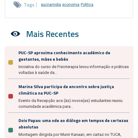
Tags
pucnamidia
economia
Política
Mais Recentes
PUC-SP aproxima conhecimento acadêmico de
gestantes, mães e bebês
Iniciativa do curso de Fisioterapia levou informação e práticas
voltadas à saúde da...
Marina Silva participa de encontro sobre justiça
climática na PUC-SP
Evento da Recepção aos (às) novos(as) estudantes reuniu
comunidade acadêmica para...
Dois Papas: uma ode ao diálogo em tempos de certezas
absolutas
Montagem dirigida por Munir Kanaan, em cartaz no TUCA,