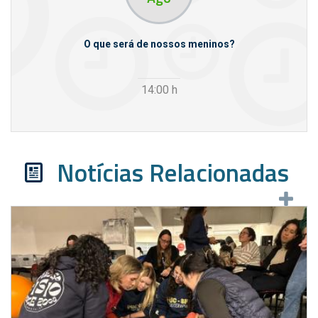
m empresas
O que será de nossos meninos?
14:00
h
Notícias Relacionadas