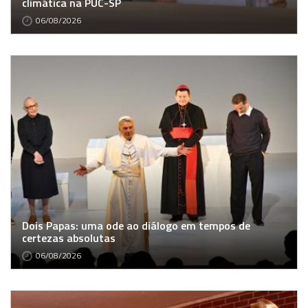
climática na PUC-SP
06/08/2026
Dois Papas: uma ode ao diálogo em tempos de
certezas absolutas
06/08/2026