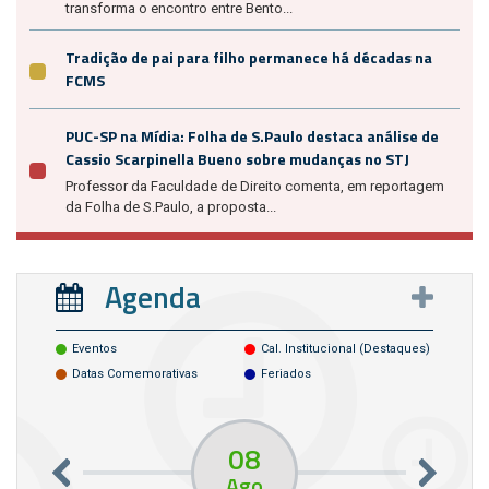
transforma o encontro entre Bento...
Tradição de pai para filho permanece há décadas na
FCMS
PUC-SP na Mídia: Folha de S.Paulo destaca análise de
Cassio Scarpinella Bueno sobre mudanças no STJ
Professor da Faculdade de Direito comenta, em reportagem
da Folha de S.Paulo, a proposta...
Agenda
Eventos
Cal. Institucional (destaques)
Datas Comemorativas
Feriados
08
Ago