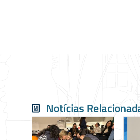
Notícias Relacionad