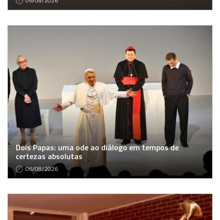
06/08/2026
Dois Papas: uma ode ao diálogo em tempos de
certezas absolutas
06/08/2026