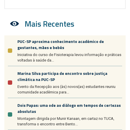
Mais Recentes
PUC-SP aproxima conhecimento acadêmico de
gestantes, mães e bebês
Iniciativa do curso de Fisioterapia levou informação e práticas
voltadas à saúde da...
Marina Silva participa de encontro sobre justiça
climática na PUC-SP
Evento da Recepção aos (às) novos(as) estudantes reuniu
comunidade acadêmica para...
Dois Papas: uma ode ao diálogo em tempos de certezas
absolutas
Montagem dirigida por Munir Kanaan, em cartaz no TUCA,
transforma o encontro entre Bento...