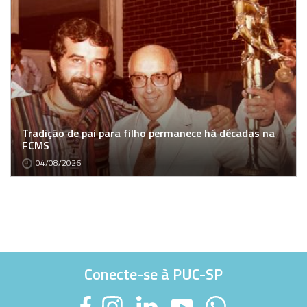
Tradição de pai para filho permanece há décadas na
FCMS
04/08/2026
Conecte-se à PUC-SP