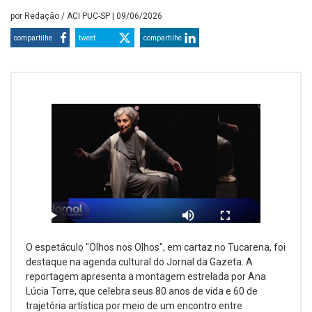
por
Redação / ACI PUC-SP
| 09/06/2026
compartilhe
tweet
compartilhe
O espetáculo "Olhos nos Olhos", em cartaz no Tucarena, foi
destaque na agenda cultural do Jornal da Gazeta. A
reportagem apresenta a montagem estrelada por Ana
Lúcia Torre, que celebra seus 80 anos de vida e 60 de
trajetória artística por meio de um encontro entre