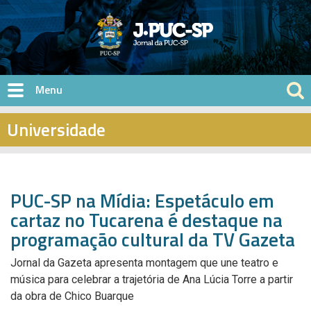
Pular para o conteúdo principal
Universidade
PUC-SP na Mídia: Espetáculo em
cartaz no Tucarena é destaque na
programação cultural da TV Gazeta
Jornal da Gazeta apresenta montagem que une teatro e
música para celebrar a trajetória de Ana Lúcia Torre a partir
da obra de Chico Buarque