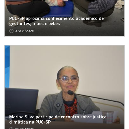
PUC-SP aproxima conhecimento acadêmico de
gestantes, mães e bebês
07/08/2026
Marina Silva participa de encontro sobre justiça
climática na PUC-SP