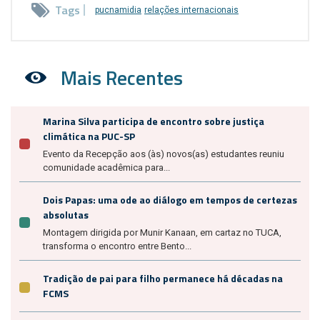
Tags
pucnamidia
relações internacionais
Mais Recentes
Marina Silva participa de encontro sobre justiça
climática na PUC-SP
Evento da Recepção aos (às) novos(as) estudantes reuniu
comunidade acadêmica para...
Dois Papas: uma ode ao diálogo em tempos de certezas
absolutas
Montagem dirigida por Munir Kanaan, em cartaz no TUCA,
transforma o encontro entre Bento...
Tradição de pai para filho permanece há décadas na
FCMS