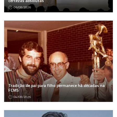
certezas absolutas
06/08/2026
Tradição de pai para filho permanece há décadas na
FCMS
04/08/2026