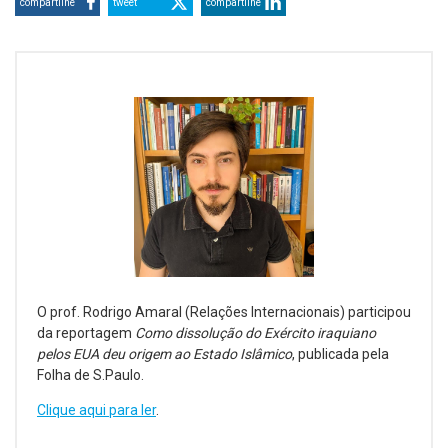
compartilhe
tweet
compartilhe
O prof. Rodrigo Amaral (Relações Internacionais) participou
da reportagem
Como dissolução do Exército iraquiano
pelos EUA deu origem ao Estado Islâmico
, publicada pela
Folha de S.Paulo.
Clique aqui para ler
.