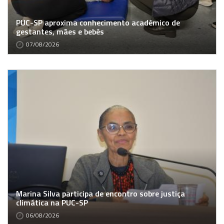
PUC-SP aproxima conhecimento acadêmico de
gestantes, mães e bebês
07/08/2026
Marina Silva participa de encontro sobre justiça
climática na PUC-SP
06/08/2026