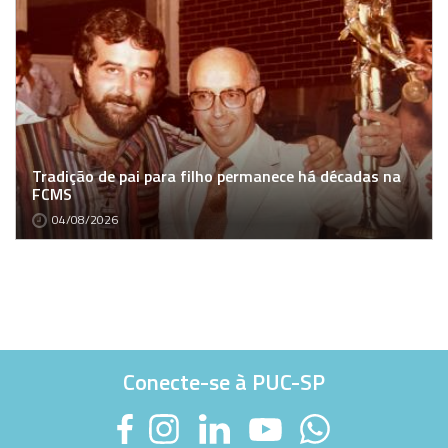
Tradição de pai para filho permanece há décadas na
FCMS
04/08/2026
Conecte-se à PUC-SP