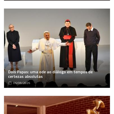
Dois Papas: uma ode ao diálogo em tempos de
certezas absolutas
06/08/2026