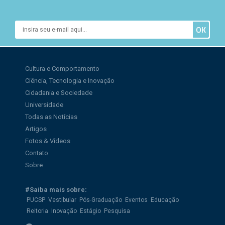
Cultura e Comportamento
Ciência, Tecnologia e Inovação
Cidadania e Sociedade
Universidade
Todas as Notícias
Artigos
Fotos & Vídeos
Contato
Sobre
#Saiba mais sobre:
PUCSP
Vestibular
Pós-Graduação
Eventos
Educação
Reitoria
Inovação
Estágio
Pesquisa