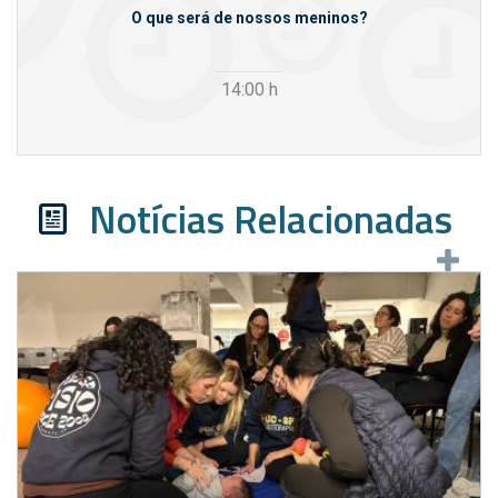
m empresas
O que será de nossos meninos?
14:00
h
Notícias Relacionadas