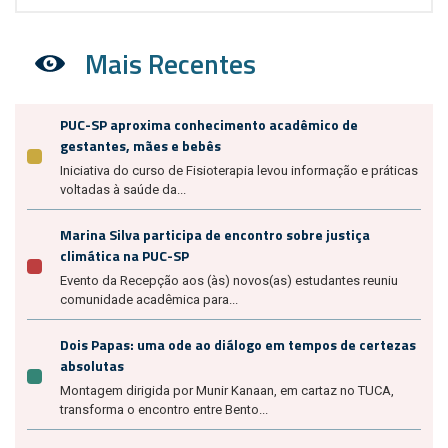
Mais Recentes
PUC-SP aproxima conhecimento acadêmico de
gestantes, mães e bebês
Iniciativa do curso de Fisioterapia levou informação e práticas
voltadas à saúde da...
Marina Silva participa de encontro sobre justiça
climática na PUC-SP
Evento da Recepção aos (às) novos(as) estudantes reuniu
comunidade acadêmica para...
Dois Papas: uma ode ao diálogo em tempos de certezas
absolutas
Montagem dirigida por Munir Kanaan, em cartaz no TUCA,
transforma o encontro entre Bento...