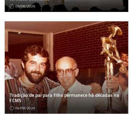
06/08/2026
Tradição de pai para filho permanece há décadas na
FCMS
04/08/2026