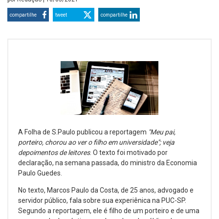
compartilhe
tweet
compartilhe
A Folha de S.Paulo publicou a reportagem
"Meu pai,
porteiro, chorou ao ver o filho em universidade"; veja
depoimentos de leitores
. O texto foi motivado por
declaração, na semana passada, do ministro da Economia
Paulo Guedes.
No texto, Marcos Paulo da Costa, de 25 anos, advogado e
servidor público, fala sobre sua experiênica na PUC-SP.
Segundo a reportagem, ele é filho de um porteiro e de uma