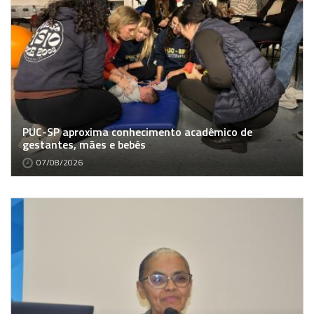
PUC-SP aproxima conhecimento acadêmico de
gestantes, mães e bebês
07/08/2026