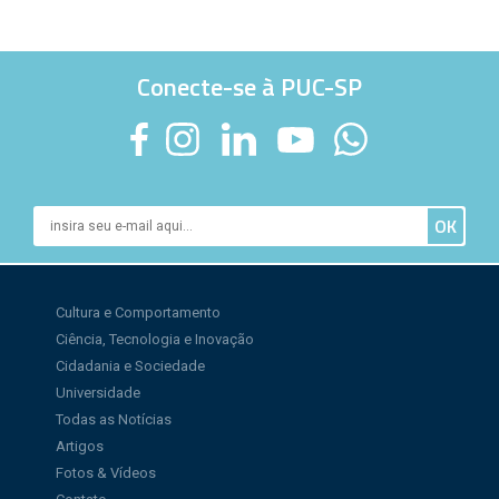
Conecte-se à PUC-SP
Cultura e Comportamento
Ciência, Tecnologia e Inovação
Cidadania e Sociedade
Universidade
Todas as Notícias
Artigos
Fotos & Vídeos