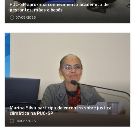
PUC-SP aproxima conhecimento acadêmico de
gestantes, mães e bebês
07/08/2026
Marina Silva participa de encontro sobre justiça
climática na PUC-SP
06/08/2026