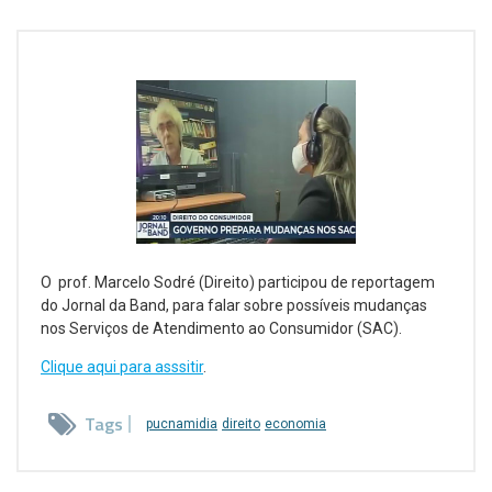
O prof. Marcelo Sodré (Direito) participou de reportagem
do Jornal da Band, para falar sobre possíveis mudanças
nos Serviços de Atendimento ao Consumidor (SAC).
Clique aqui para asssitir
.
Tags
pucnamidia
direito
economia