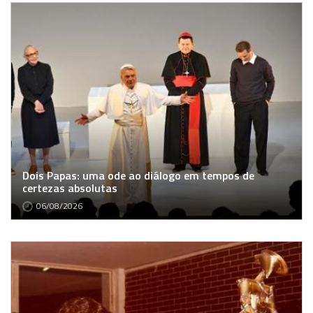
Dois Papas: uma ode ao diálogo em tempos de
certezas absolutas
06/08/2026