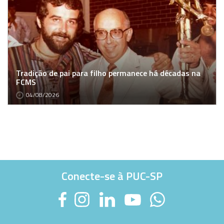
Tradição de pai para filho permanece há décadas na
FCMS
04/08/2026
Conecte-se à PUC-SP