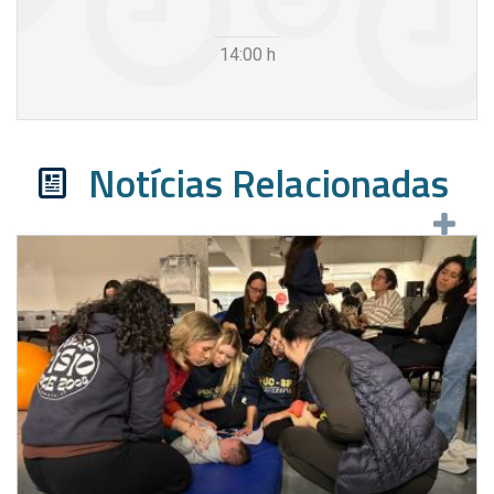
14:00
h
Notícias Relacionadas