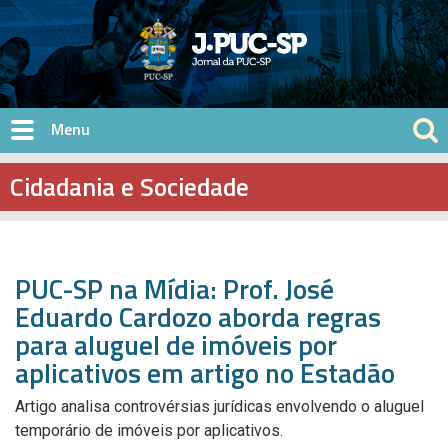
Pular para o conteúdo principal
Cidadania e Sociedade
PUC-SP na Mídia: Prof. José
Eduardo Cardozo aborda regras
para aluguel de imóveis por
aplicativos em artigo no Estadão
Artigo analisa controvérsias jurídicas envolvendo o aluguel
temporário de imóveis por aplicativos.