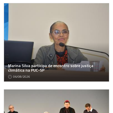
Marina Silva participa de encontro sobre justiça
climática na PUC-SP
06/08/2026