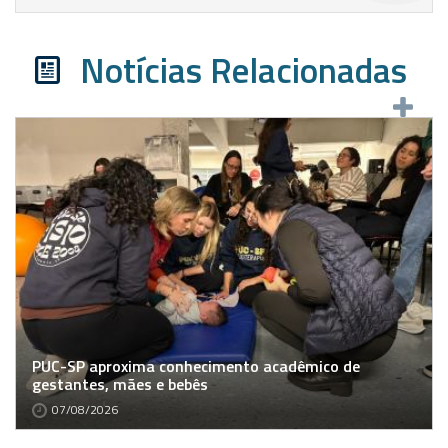
Notícias Relacionadas
PUC-SP aproxima conhecimento acadêmico de
gestantes, mães e bebês
07/08/2026