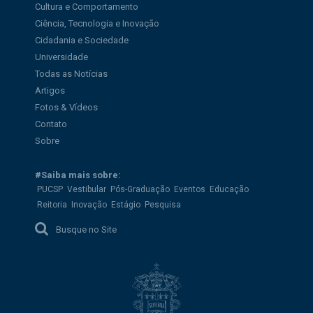
Cultura e Comportamento
Ciência, Tecnologia e Inovação
Cidadania e Sociedade
Universidade
Todas as Notícias
Artigos
Fotos & Vídeos
Contato
Sobre
#Saiba mais sobre:
PUCSP
Vestibular
Pós-Graduação
Eventos
Educação
Reitoria
Inovação
Estágio
Pesquisa
Busque no Site