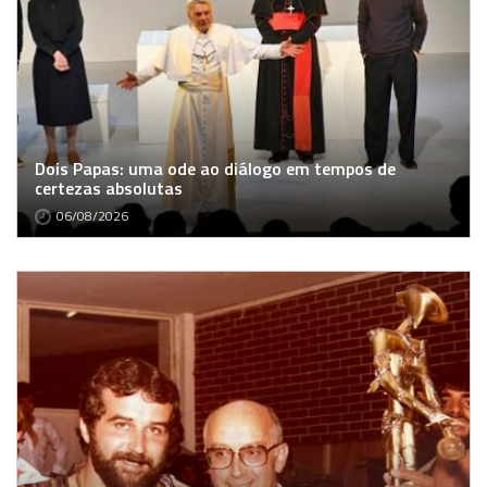
Dois Papas: uma ode ao diálogo em tempos de
certezas absolutas
06/08/2026