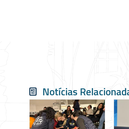
Notícias Relacionad