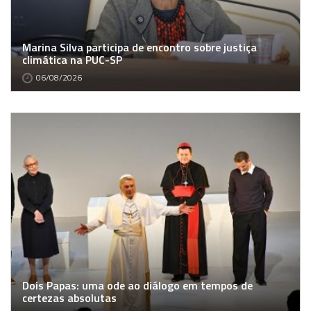
Marina Silva participa de encontro sobre justiça
climática na PUC-SP
06/08/2026
Dois Papas: uma ode ao diálogo em tempos de
certezas absolutas