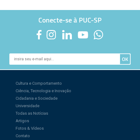
Conecte-se à PUC-SP
Cultura e Comportamento
Ciência, Tecnologia e Inovação
Cidadania e Sociedade
Universidade
Todas as Notícias
Artigos
Fotos & Vídeos
Contato