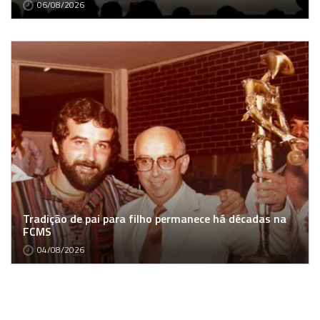
06/08/2026
Tradição de pai para filho permanece há décadas na
FCMS
04/08/2026