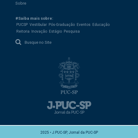
Sobre
#Saiba mais sobre:
PUCSP
Vestibular
Pós-Graduação
Eventos
Educação
Reitoria
Inovação
Estágio
Pesquisa
Busque no Site
2025 • J.PUC-SP, Jornal da PUC-SP