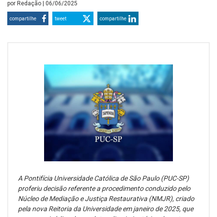
por
Redação
| 06/06/2025
compartilhe
tweet
compartilhe
A Pontifícia Universidade Católica de São Paulo (PUC-SP)
proferiu decisão referente a procedimento conduzido pelo
Núcleo de Mediação e Justiça Restaurativa (NMJR), criado
pela nova Reitoria da Universidade em janeiro de 2025, que