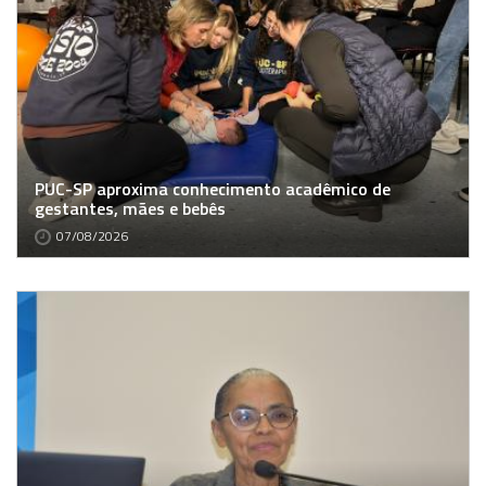
PUC-SP aproxima conhecimento acadêmico de
gestantes, mães e bebês
07/08/2026