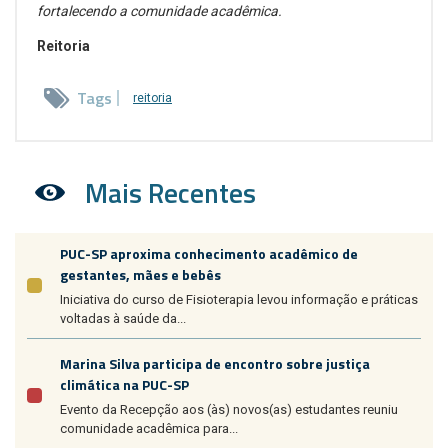
fortalecendo a comunidade acadêmica.
Reitoria
Tags
reitoria
Mais Recentes
PUC-SP aproxima conhecimento acadêmico de
gestantes, mães e bebês
Iniciativa do curso de Fisioterapia levou informação e práticas
voltadas à saúde da...
Marina Silva participa de encontro sobre justiça
climática na PUC-SP
Evento da Recepção aos (às) novos(as) estudantes reuniu
comunidade acadêmica para...