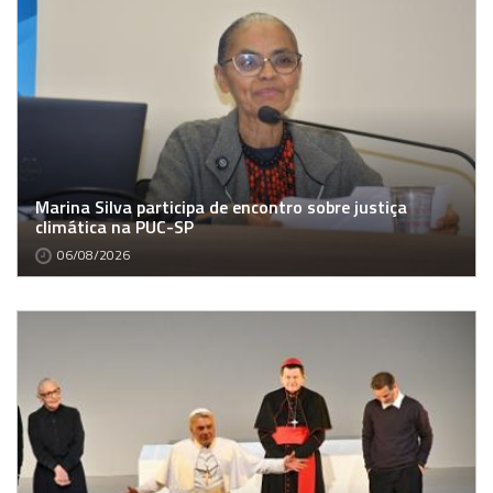
Marina Silva participa de encontro sobre justiça
climática na PUC-SP
06/08/2026