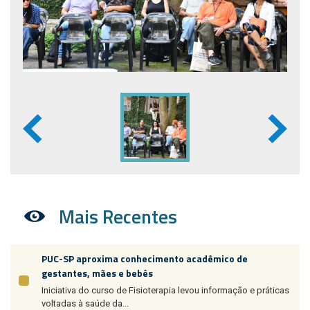
Mais Recentes
PUC-SP aproxima conhecimento acadêmico de
gestantes, mães e bebês
Iniciativa do curso de Fisioterapia levou informação e práticas
voltadas à saúde da...