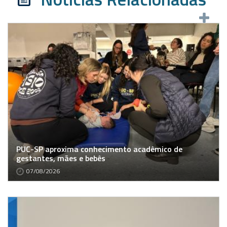
PUC-SP aproxima conhecimento acadêmico de
gestantes, mães e bebês
07/08/2026