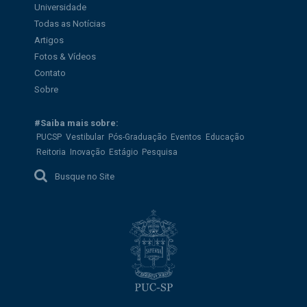
Universidade
Todas as Notícias
Artigos
Fotos & Vídeos
Contato
Sobre
#Saiba mais sobre:
PUCSP
Vestibular
Pós-Graduação
Eventos
Educação
Reitoria
Inovação
Estágio
Pesquisa
Busque no Site