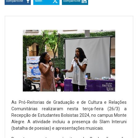
compartilhe
tweet
compartilhe
As Pró-Reitorias de Graduação e de Cultura e Relações
Comunitárias realizaram nesta terça-feira (26/3) a
Recepção de Estudantes Bolsistas 2024, no campus Monte
Alegre. A atividade incluiu a presença do Slam Interuni
(batalha de poesias) e apresentações musicais.