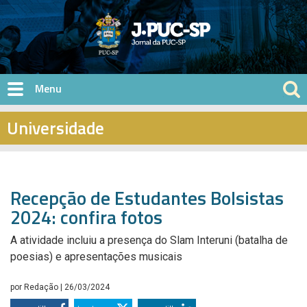
Pular para o conteúdo principal
Universidade
Recepção de Estudantes Bolsistas
2024: confira fotos
A atividade incluiu a presença do Slam Interuni (batalha de
poesias) e apresentações musicais
por
Redação
| 26/03/2024