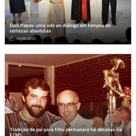
Dois Papas: uma ode ao diálogo em tempos de
certezas absolutas
06/08/2026
Tradição de pai para filho permanece há décadas na
FCMS