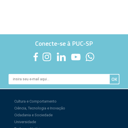
Conecte-se à PUC-SP
Cultura e Comportamento
Ciência, Tecnologia e Inovação
Cidadania e Sociedade
Universidade