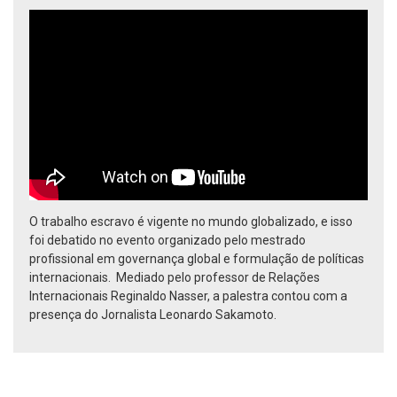
O trabalho escravo é vigente no mundo globalizado, e isso
foi debatido no evento organizado pelo mestrado
profissional em governança global e formulação de políticas
internacionais. Mediado pelo professor de Relações
Internacionais Reginaldo Nasser, a palestra contou com a
presença do Jornalista Leonardo Sakamoto.