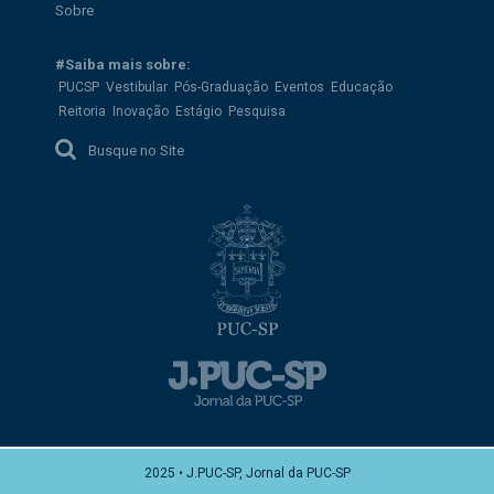
Sobre
#Saiba mais sobre:
PUCSP
Vestibular
Pós-Graduação
Eventos
Educação
Reitoria
Inovação
Estágio
Pesquisa
Busque no Site
2025 • J.PUC-SP, Jornal da PUC-SP