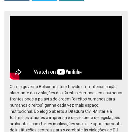
Com o governo Bolsonaro, tem havido uma intensificação
alarmante das violações dos Direitos Humanos em inúmeras
frentes onde a palavra de ordem “direitos humanos para
humanos direitos” ganha cada vez mais espaço
institucional. Do elogio aberto à Ditadura Civil-Militar e à
tortura, os ataques à imprensa e desrespeito de legislações
ambientais com fortes implicações sociais e aparelhamento
de instituições centrais para o combate às violações de DH