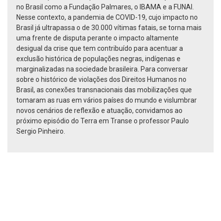
no Brasil como a Fundação Palmares, o IBAMA e a FUNAI.
Nesse contexto, a pandemia de COVID-19, cujo impacto no
Brasil já ultrapassa o de 30.000 vítimas fatais, se torna mais
uma frente de disputa perante o impacto altamente
desigual da crise que tem contribuído para acentuar a
exclusão histórica de populações negras, indígenas e
marginalizadas na sociedade brasileira. Para conversar
sobre o histórico de violações dos Direitos Humanos no
Brasil, as conexões transnacionais das mobilizações que
tomaram as ruas em vários países do mundo e vislumbrar
novos cenários de reflexão e atuação, convidamos ao
próximo episódio do Terra em Transe o professor Paulo
Sergio Pinheiro.