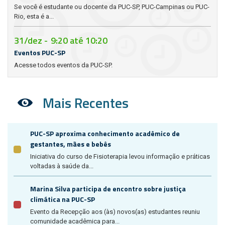
Se você é estudante ou docente da PUC-SP, PUC-Campinas ou PUC-
Rio, esta é a...
31/dez -
9:20
até
10:20
Eventos PUC-SP
Acesse todos eventos da PUC-SP.
Mais Recentes
PUC-SP aproxima conhecimento acadêmico de
gestantes, mães e bebês
Iniciativa do curso de Fisioterapia levou informação e práticas
voltadas à saúde da...
Marina Silva participa de encontro sobre justiça
climática na PUC-SP
Evento da Recepção aos (às) novos(as) estudantes reuniu
comunidade acadêmica para...