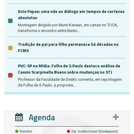
Dois Papas: uma ode ao diálogo em tempos de certezas
absolutas
Montagem dirigida por Munir Kanaan, em cartaz no TUCA,
transforma o encontro entre Bento...
Tradição de pai para filho permanece há décadas na
FCMS
PUC-SP na Mídia: Folha de S.Paulo destaca análise de
Cassio Scarpinella Bueno sobre mudanças no STJ
Professor da Faculdade de Direito comenta, em reportagem
da Folha de S.Paulo, a proposta...
Agenda
Eventos
Cal. Institucional (destaques)