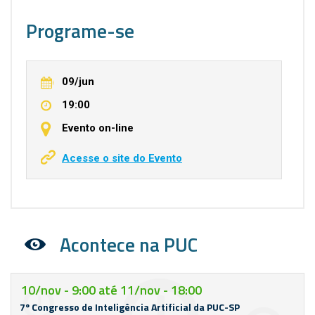
Programe-se
09/jun
19:00
Evento on-line
Acesse o site do Evento
Acontece na PUC
10/nov - 9:00
até
11/nov - 18:00
7º Congresso de Inteligência Artificial da PUC-SP