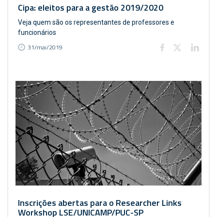
Cipa: eleitos para a gestão 2019/2020
Veja quem são os representantes de professores e
funcionários
31/mai/2019
Inscrições abertas para o Researcher Links
Workshop LSE/UNICAMP/PUC-SP