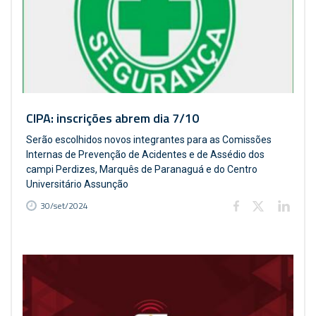
CIPA: inscrições abrem dia 7/10
Serão escolhidos novos integrantes para as Comissões
Internas de Prevenção de Acidentes e de Assédio dos
campi Perdizes, Marquês de Paranaguá e do Centro
Universitário Assunção
30/set/2024