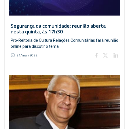
Segurança da comunidade: reunião aberta
nesta quinta, às 17h30
Pró-Reitoria de Cultura Relações Comunitárias fará reunião
online para discutir o tema
21/mar/2022