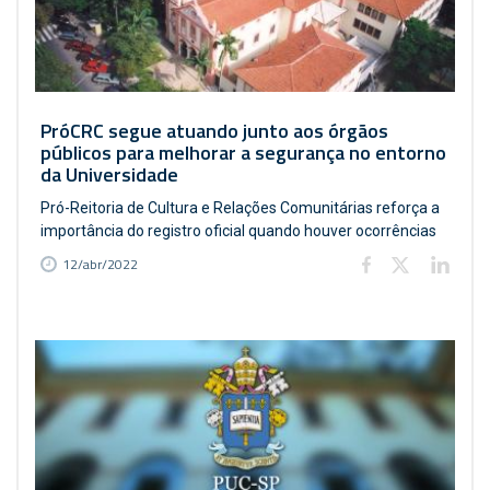
PróCRC segue atuando junto aos órgãos
públicos para melhorar a segurança no entorno
da Universidade
Pró-Reitoria de Cultura e Relações Comunitárias reforça a
importância do registro oficial quando houver ocorrências
12/abr/2022