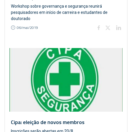
Workshop sobre governança e segurança reunirá
pesquisadores em início de carreira e estudantes de
doutorado
06/mai/2019
Cipa: eleição de novos membros
Inscrições serão abertas em 20/8