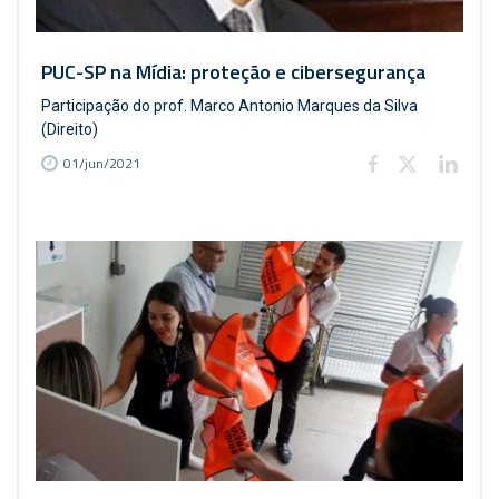
PUC-SP na Mídia: proteção e cibersegurança
Participação do prof. Marco Antonio Marques da Silva
(Direito)
01/jun/2021