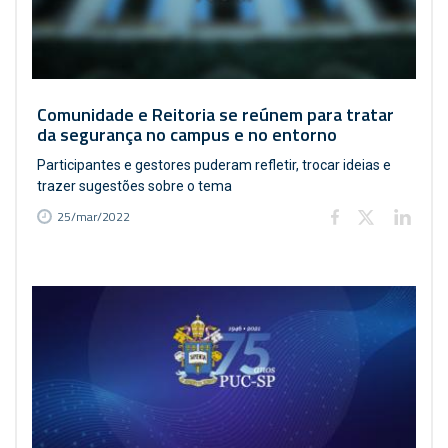
Comunidade e Reitoria se reúnem para tratar
da segurança no campus e no entorno
Participantes e gestores puderam refletir, trocar ideias e
trazer sugestões sobre o tema
25/mar/2022