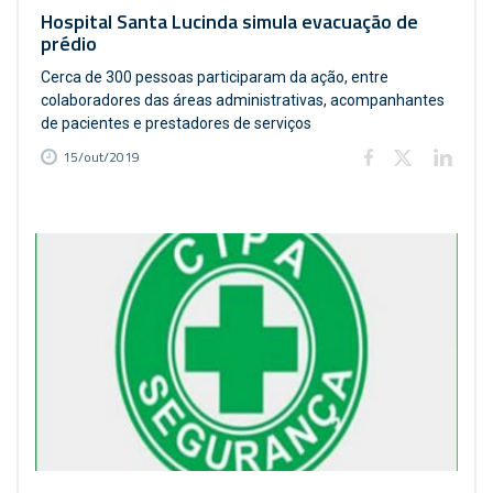
Hospital Santa Lucinda simula evacuação de
prédio
Cerca de 300 pessoas participaram da ação, entre
colaboradores das áreas administrativas, acompanhantes
de pacientes e prestadores de serviços
15/out/2019