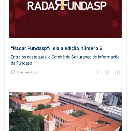
"Radar Fundasp": leia a edição número 8
Entre os destaques, o Comitê de Segurança de Informação
da Fundasp
25/mai/2022