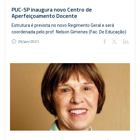
PUC-SP inaugura novo Centro de
Aperfeiçoamento Docente
Estrutura é prevista no novo Regimento Geral e será
coordenada pelo prof. Nelson Gimenes (Fac. De Educação)
26/jan/2021