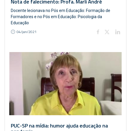
Nota de falecimento: Profa. Marli André
Docente lecionava no Pós em Educação: Formação de
Formadores e no Pós em Educação: Psicologia da
Educação
04/jan/2021
PUC-SP na mídia: humor ajuda educação na