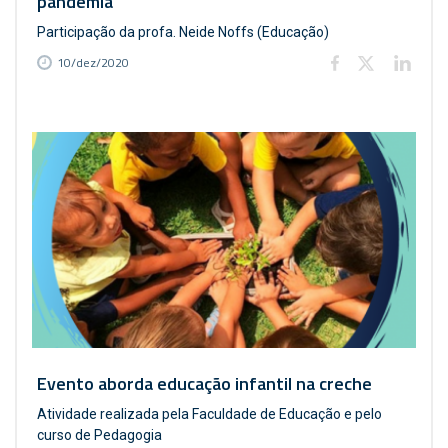
pandemia
Participação da profa. Neide Noffs (Educação)
10/dez/2020
Evento aborda educação infantil na creche
Atividade realizada pela Faculdade de Educação e pelo
curso de Pedagogia