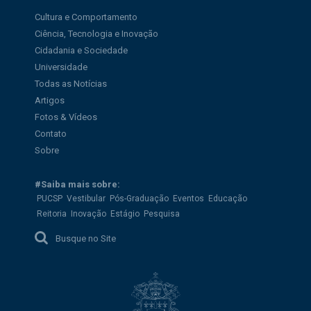
Cultura e Comportamento
Ciência, Tecnologia e Inovação
Cidadania e Sociedade
Universidade
Todas as Notícias
Artigos
Fotos & Vídeos
Contato
Sobre
#Saiba mais sobre:
PUCSP
Vestibular
Pós-Graduação
Eventos
Educação
Reitoria
Inovação
Estágio
Pesquisa
Busque no Site