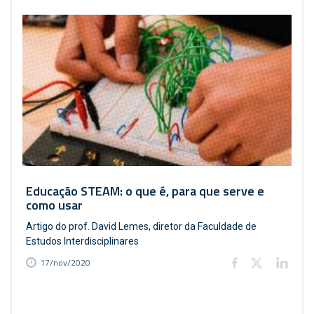
Educação STEAM: o que é, para que serve e
como usar
Artigo do prof. David Lemes, diretor da Faculdade de
Estudos Interdisciplinares
17/nov/2020