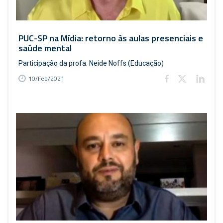
PUC-SP na Mídia: retorno às aulas presenciais e
saúde mental
Participação da profa. Neide Noffs (Educação)
10/Feb/2021