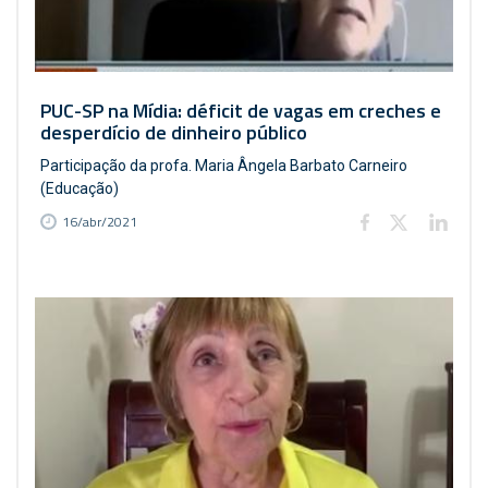
PUC-SP na Mídia: déficit de vagas em creches e
desperdício de dinheiro público
Participação da profa. Maria Ângela Barbato Carneiro
(Educação)
16/abr/2021