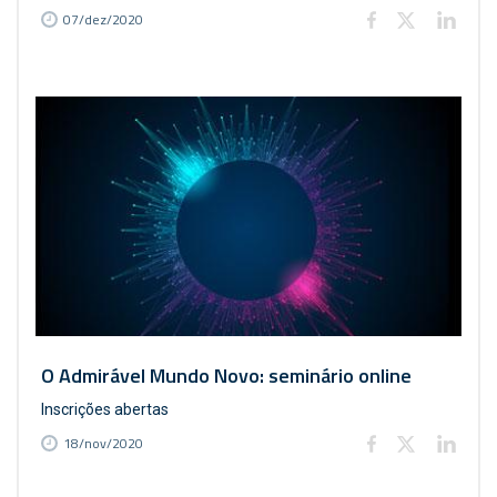
07/dez/2020
O Admirável Mundo Novo: seminário online
Inscrições abertas
18/nov/2020