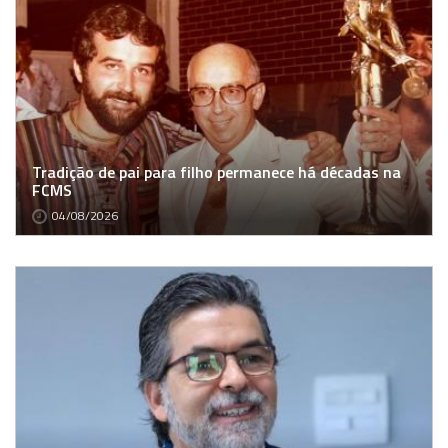
Tradição de pai para filho permanece há décadas na
FCMS
04/08/2026