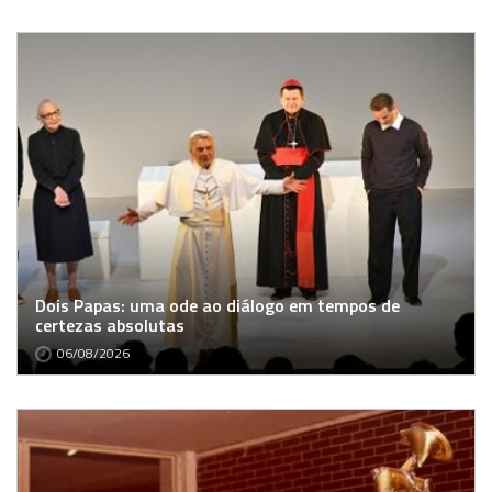
Dois Papas: uma ode ao diálogo em tempos de
certezas absolutas
06/08/2026