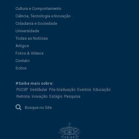
Cultura e Comportamento
Ciência, Tecnologia e Inovação
Cidadania e Sociedade
Universidade
Todas as Notícias
Artigos
Fotos & Vídeos
Contato
Sobre
#Saiba mais sobre:
PUCSP
Vestibular
Pós-Graduação
Eventos
Educação
Reitoria
Inovação
Estágio
Pesquisa
Busque no Site