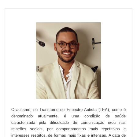
O autismo, ou Transtorno de Espectro Autista (TEA), como é
denominado atualmente, é uma condição de saúde
caracterizada pela dificuldade de comunicação e/ou nas
relações sociais, por comportamentos mais repetitivos e
interesses restritos, de formas mais fixas e intensas. A data de