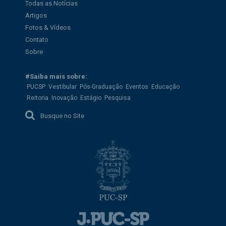
Todas as Notícias
Artigos
Fotos & Vídeos
Contato
Sobre
#Saiba mais sobre:
PUCSP
Vestibular
Pós-Graduação
Eventos
Educação
Reitoria
Inovação
Estágio
Pesquisa
Busque no Site