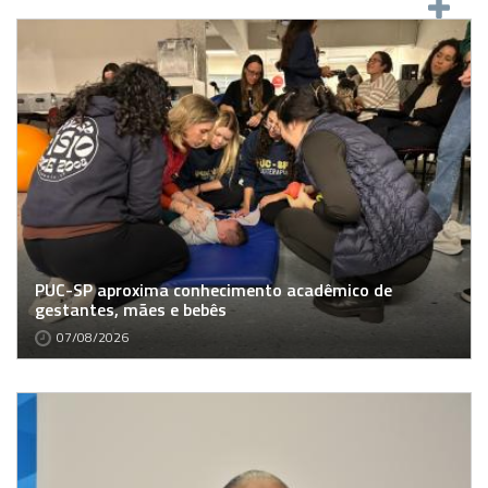
PUC-SP aproxima conhecimento acadêmico de
gestantes, mães e bebês
07/08/2026