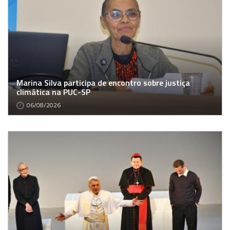
Marina Silva participa de encontro sobre justiça
climática na PUC-SP
06/08/2026