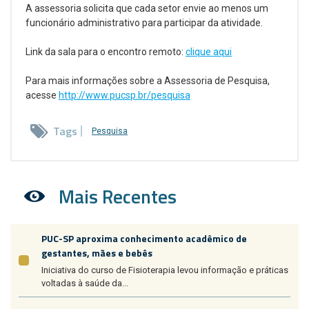
A assessoria solicita que cada setor envie ao menos um
funcionário administrativo para participar da atividade.
Link da sala para o encontro remoto:
clique aqui
Para mais informações sobre a Assessoria de Pesquisa,
acesse
http://www.pucsp.br/pesquisa
Tags
Pesquisa
Mais Recentes
PUC-SP aproxima conhecimento acadêmico de
gestantes, mães e bebês
Iniciativa do curso de Fisioterapia levou informação e práticas
voltadas à saúde da...