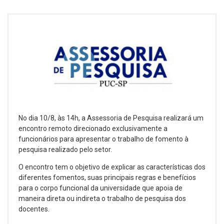
No dia 10/8, às 14h, a Assessoria de Pesquisa realizará um
encontro remoto direcionado exclusivamente a
funcionários para apresentar o trabalho de fomento à
pesquisa realizado pelo setor.
O encontro tem o objetivo de explicar as características dos
diferentes fomentos, suas principais regras e benefícios
para o corpo funcional da universidade que apoia de
maneira direta ou indireta o trabalho de pesquisa dos
docentes.