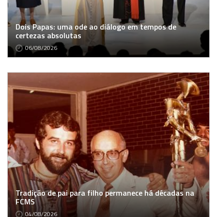
Dois Papas: uma ode ao diálogo em tempos de
certezas absolutas
06/08/2026
Tradição de pai para filho permanece há décadas na
FCMS
04/08/2026