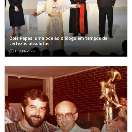
Dois Papas: uma ode ao diálogo em tempos de
certezas absolutas
06/08/2026