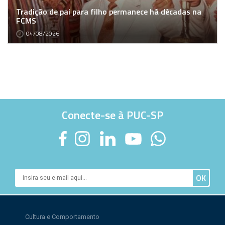
Tradição de pai para filho permanece há décadas na
FCMS
04/08/2026
Conecte-se à PUC-SP
Cultura e Comportamento