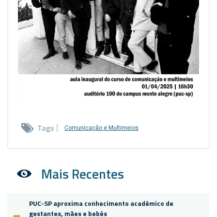
Tags
Comunicação e Multimeios
Mais Recentes
PUC-SP aproxima conhecimento acadêmico de
gestantes, mães e bebês