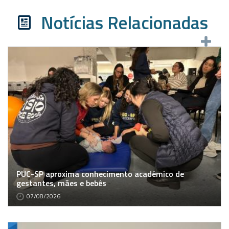
Notícias Relacionadas
PUC-SP aproxima conhecimento acadêmico de
gestantes, mães e bebês
07/08/2026