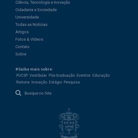
Ciência, Tecnologia e Inovação
Cidadania e Sociedade
Universidade
Todas as Notícias
Artigos
Fotos & Vídeos
Contato
Sobre
#Saiba mais sobre:
PUCSP
Vestibular
Pós-Graduação
Eventos
Educação
Reitoria
Inovação
Estágio
Pesquisa
Busque no Site