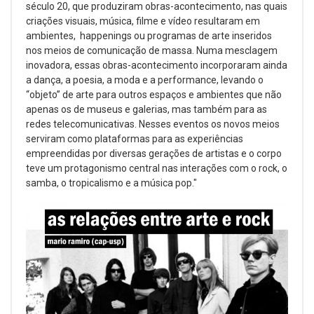
século 20, que produziram obras-acontecimento, nas quais
criações visuais, música, filme e vídeo resultaram em
ambientes, happenings ou programas de arte inseridos
nos meios de comunicação de massa. Numa mesclagem
inovadora, essas obras-acontecimento incorporaram ainda
a dança, a poesia, a moda e a performance, levando o
“objeto” de arte para outros espaços e ambientes que não
apenas os de museus e galerias, mas também para as
redes telecomunicativas. Nesses eventos os novos meios
serviram como plataformas para as experiências
empreendidas por diversas gerações de artistas e o corpo
teve um protagonismo central nas interações com o rock, o
samba, o tropicalismo e a música pop."