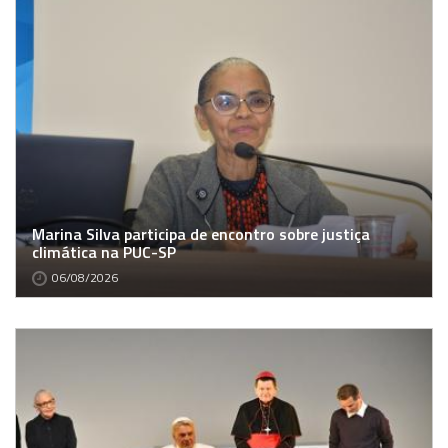
Marina Silva participa de encontro sobre justiça
climática na PUC-SP
06/08/2026