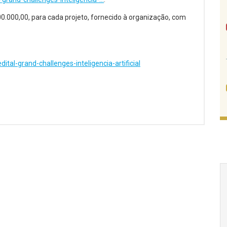
00.000,00, para cada projeto, fornecido à organização, com
edital-grand-challenges-inteligencia-artificial