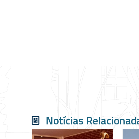
Notícias Relacionad