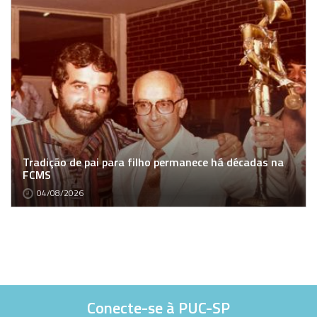
Tradição de pai para filho permanece há décadas na
FCMS
04/08/2026
Conecte-se à PUC-SP