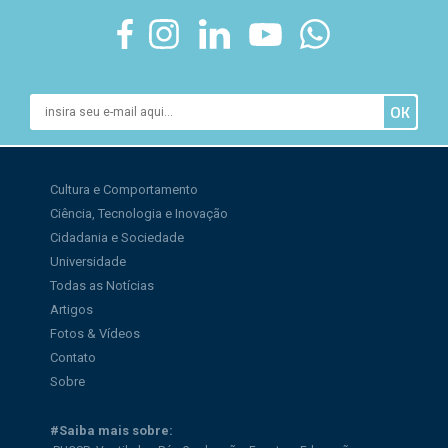
Cultura e Comportamento
Ciência, Tecnologia e Inovação
Cidadania e Sociedade
Universidade
Todas as Notícias
Artigos
Fotos & Vídeos
Contato
Sobre
#Saiba mais sobre: