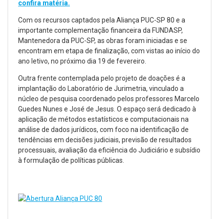
confira matéria.
Com os recursos captados pela Aliança PUC-SP 80 e a
importante complementação financeira da FUNDASP,
Mantenedora da PUC-SP, as obras foram iniciadas e se
encontram em etapa de finalização, com vistas ao início do
ano letivo, no próximo dia 19 de fevereiro.
Outra frente contemplada pelo projeto de doações é a
implantação do Laboratório de Jurimetria, vinculado a
núcleo de pesquisa coordenado pelos professores Marcelo
Guedes Nunes e José de Jesus. O espaço será dedicado à
aplicação de métodos estatísticos e computacionais na
análise de dados jurídicos, com foco na identificação de
tendências em decisões judiciais, previsão de resultados
processuais, avaliação da eficiência do Judiciário e subsídio
à formulação de políticas públicas.