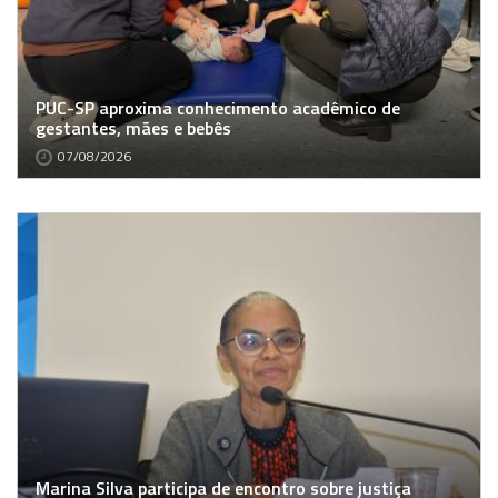
PUC-SP aproxima conhecimento acadêmico de
gestantes, mães e bebês
07/08/2026
Marina Silva participa de encontro sobre justiça