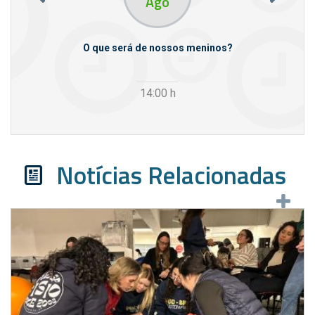
Ago
m empresas
O que será de nossos meninos?
14:00
h
Notícias Relacionadas