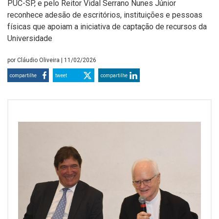
PUC-SP, e pelo Reitor Vidal Serrano Nunes Júnior
reconhece adesão de escritórios, instituições e pessoas
físicas que apoiam a iniciativa de captação de recursos da
Universidade
por
Cláudio Oliveira
| 11/02/2026
compartilhe
tweet
compartilhe