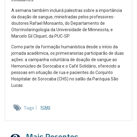
A semana também incluirá palestras sobre a importância
da doação de sangue, ministradas pelos professores-
doutores Rafael Monsanto, do Departamento de
Otorrinolaringologia da Universidade de Minnesota, e
Marcelo Gil Cliquet, da PUC-SP.
Como parte da formação humanística desde o início da
jornada acadêmica, os primeiranistas participarão de duas
ações: a campanha voluntária de doação de sangue ao
Hemonúcleo de Sorocaba e o Café Solidário, oferecido a
pessoas em situação de rua e pacientes do Conjunto
Hospitalar de Sorocaba (CHS) no salão da Paróquia São
Lucas.
Tags
FCMS
Mais Recentes