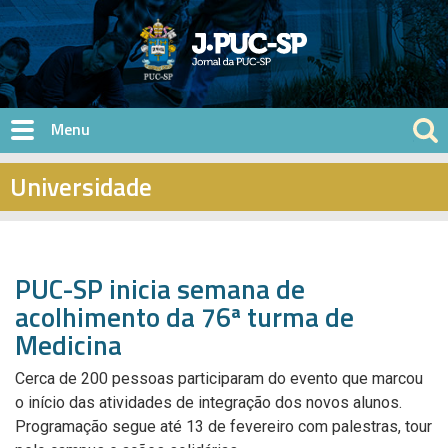
Pular para o conteúdo principal
Universidade
PUC-SP inicia semana de
acolhimento da 76ª turma de
Medicina
Cerca de 200 pessoas participaram do evento que marcou
o início das atividades de integração dos novos alunos.
Programação segue até 13 de fevereiro com palestras, tour