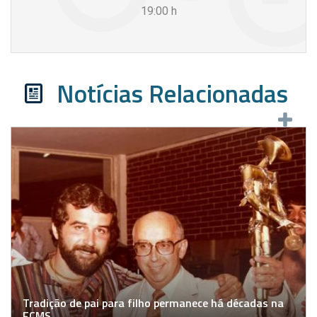
19:00
h
Notícias Relacionadas
Tradição de pai para filho permanece há décadas na
FCMS