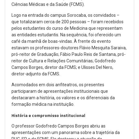
Ciências Médicas e da Saúde (FCMS).
Logo na entrada do campus Sorocaba, os convidados –
que totalizaram cerca de 200 pessoas – foram recebidos
pelos estudantes do curso de Medicina que representam
as entidades estudantis. Na sequência, foi oferecido um
café da manhã de boas-vindas. À frente do evento
estavam os professores-doutores Flávio Mesquita Saraiva,
pró-reitor de Graduação; Fábio Paulo Reis de Santana, pró-
reitor de Cultura e Relações Comunitárias; Godofredo
Campos Borges, diretor da FCMS; e Ulisses Del Nero,
diretor-adjunto da FCMS.
Acomodados em dois anfiteatros, os presentes
participaram de apresentações institucionais que
destacaram a história, os valores e os diferenciais da
formação médica na instituição.
História e compromisso institucional
O professor Godofredo Campos Borges abriu as
apresentações com um panorama sobre a trajetória da