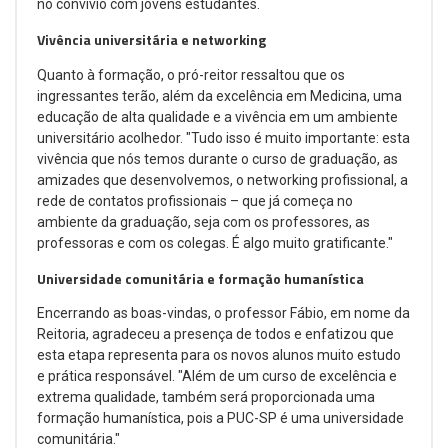
no convívio com jovens estudantes.
Vivência universitária e networking
Quanto à formação, o pró-reitor ressaltou que os
ingressantes terão, além da excelência em Medicina, uma
educação de alta qualidade e a vivência em um ambiente
universitário acolhedor. "Tudo isso é muito importante: esta
vivência que nós temos durante o curso de graduação, as
amizades que desenvolvemos, o networking profissional, a
rede de contatos profissionais – que já começa no
ambiente da graduação, seja com os professores, as
professoras e com os colegas. É algo muito gratificante."
Universidade comunitária e formação humanística
Encerrando as boas-vindas, o professor Fábio, em nome da
Reitoria, agradeceu a presença de todos e enfatizou que
esta etapa representa para os novos alunos muito estudo
e prática responsável. "Além de um curso de excelência e
extrema qualidade, também será proporcionada uma
formação humanística, pois a PUC-SP é uma universidade
comunitária."