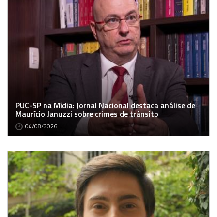
PUC-SP na Mídia: Jornal Nacional destaca análise de
Maurício Januzzi sobre crimes de trânsito
04/08/2026