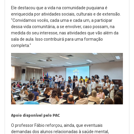
Ele destacou que a vida na comunidade puquiana é
enriquecida por atividades sociais, culturais e de extensão.
"Convidamos vocês, cada uma e cada um, a participar
dessa vida comunitária, a se envolver, caso possam, na
medida do seu interesse, nas atividades que vão além da
sala de aula. Isso contribuirá para uma formação
completa."
Apoio disponível pelo PAC
O professor Fábio reforçou, ainda, que eventuais
demandas dos alunos relacionadas à saúde mental,