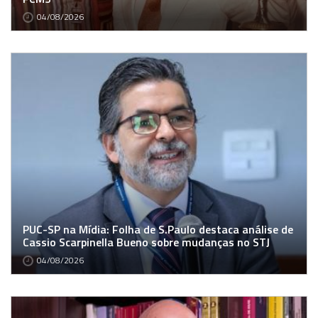
04/08/2026
PUC-SP na Mídia: Folha de S.Paulo destaca análise de
Cassio Scarpinella Bueno sobre mudanças no STJ
04/08/2026