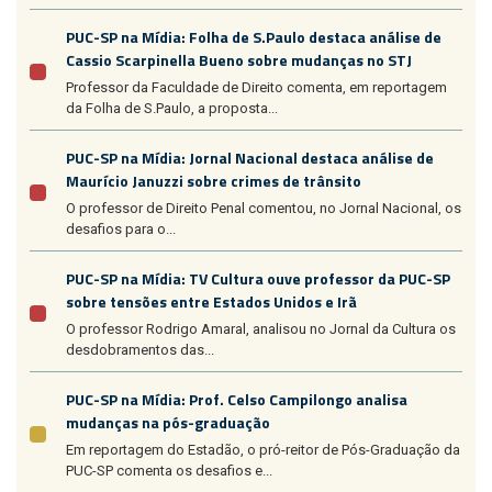
PUC-SP na Mídia: Folha de S.Paulo destaca análise de
Cassio Scarpinella Bueno sobre mudanças no STJ
Professor da Faculdade de Direito comenta, em reportagem
da Folha de S.Paulo, a proposta...
PUC-SP na Mídia: Jornal Nacional destaca análise de
Maurício Januzzi sobre crimes de trânsito
O professor de Direito Penal comentou, no Jornal Nacional, os
desafios para o...
PUC-SP na Mídia: TV Cultura ouve professor da PUC-SP
sobre tensões entre Estados Unidos e Irã
O professor Rodrigo Amaral, analisou no Jornal da Cultura os
desdobramentos das...
PUC-SP na Mídia: Prof. Celso Campilongo analisa
mudanças na pós-graduação
Em reportagem do Estadão, o pró-reitor de Pós-Graduação da
PUC-SP comenta os desafios e...