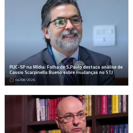
PUC-SP na Mídia: Folha de S.Paulo destaca análise de
Cassio Scarpinella Bueno sobre mudanças no STJ
04/08/2026