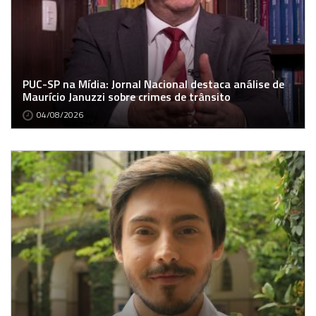
PUC-SP na Mídia: Jornal Nacional destaca análise de
Maurício Januzzi sobre crimes de trânsito
04/08/2026