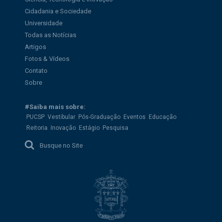
Cidadania e Sociedade
Universidade
Todas as Notícias
Artigos
Fotos & Vídeos
Contato
Sobre
#Saiba mais sobre:
PUCSP
Vestibular
Pós-Graduação
Eventos
Educação
Reitoria
Inovação
Estágio
Pesquisa
Busque no Site