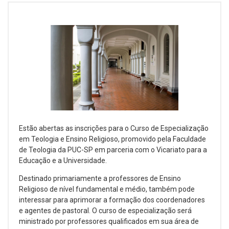
Estão abertas as inscrições para o Curso de Especialização
em Teologia e Ensino Religioso, promovido pela Faculdade
de Teologia da PUC-SP em parceria com o Vicariato para a
Educação e a Universidade.
Destinado primariamente a professores de Ensino
Religioso de nível fundamental e médio, também pode
interessar para aprimorar a formação dos coordenadores
e agentes de pastoral. O curso de especialização será
ministrado por professores qualificados em sua área de