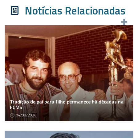
Notícias Relacionadas
Tradição de pai para filho permanece há décadas na
FCMS
04/08/2026