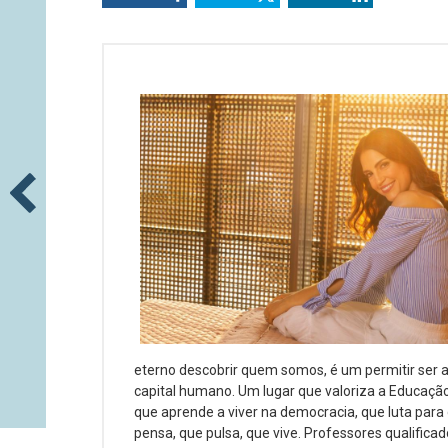
eterno descobrir quem somos, é um permitir ser 
capital humano. Um lugar que valoriza a Educação
que aprende a viver na democracia, que luta para d
pensa, que pulsa, que vive. Professores qualific