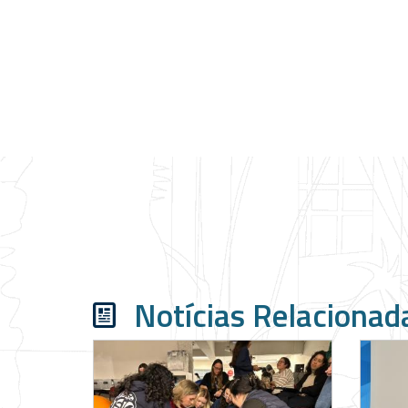
Notícias Relacionad