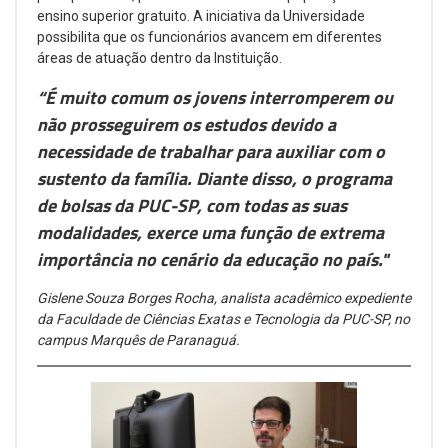
ensino superior gratuito. A iniciativa da Universidade
possibilita que os funcionários avancem em diferentes
áreas de atuação dentro da Instituição.
“É muito comum os jovens interromperem ou
não prosseguirem os estudos devido a
necessidade de trabalhar para auxiliar com o
sustento da família. Diante disso, o programa
de bolsas da PUC-SP, com todas as suas
modalidades, exerce uma função de extrema
importância no cenário da educação no país."
Gislene Souza Borges Rocha, analista acadêmico expediente
da Faculdade de Ciências Exatas e Tecnologia da PUC-SP, no
campus Marquês de Paranaguá.