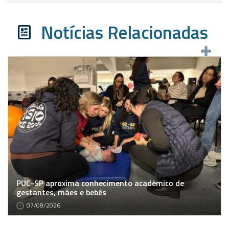
Notícias Relacionadas
PUC-SP aproxima conhecimento acadêmico de
gestantes, mães e bebês
07/08/2026