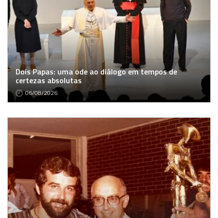
Dois Papas: uma ode ao diálogo em tempos de
certezas absolutas
06/08/2026