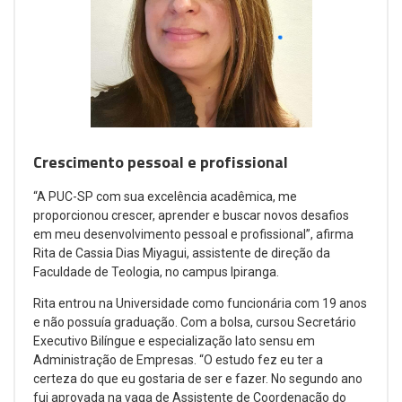
Crescimento pessoal e profissional
“A PUC-SP com sua excelência acadêmica, me
proporcionou crescer, aprender e buscar novos desafios
em meu desenvolvimento pessoal e profissional”, afirma
Rita de Cassia Dias Miyagui, assistente de direção da
Faculdade de Teologia, no campus Ipiranga.
Rita entrou na Universidade como funcionária com 19 anos
e não possuía graduação. Com a bolsa, cursou Secretário
Executivo Bilíngue e especialização lato sensu em
Administração de Empresas. “O estudo fez eu ter a
certeza do que eu gostaria de ser e fazer. No segundo ano
fui aprovada na vaga de Assistente de Coordenação do