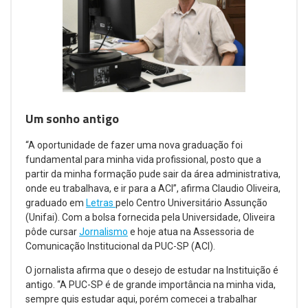
Um sonho antigo
“A oportunidade de fazer uma nova graduação foi
fundamental para minha vida profissional, posto que a
partir da minha formação pude sair da área administrativa,
onde eu trabalhava, e ir para a ACI”, afirma Claudio Oliveira,
graduado em
Letras
pelo Centro Universitário Assunção
(Unifai). Com a bolsa fornecida pela Universidade, Oliveira
pôde cursar
Jornalismo
e hoje atua na Assessoria de
Comunicação Institucional da PUC-SP (ACI).
O jornalista afirma que o desejo de estudar na Instituição é
antigo. “A PUC-SP é de grande importância na minha vida,
sempre quis estudar aqui, porém comecei a trabalhar