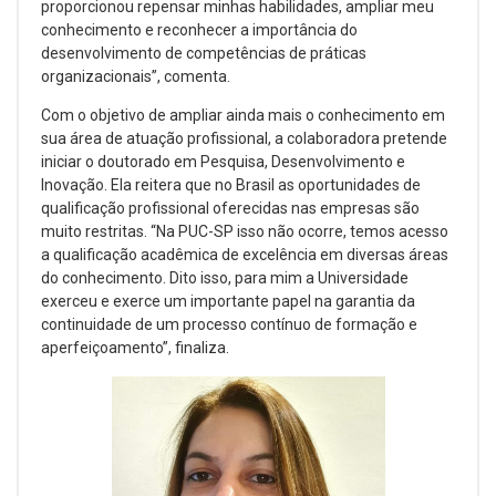
proporcionou repensar minhas habilidades, ampliar meu
conhecimento e reconhecer a importância do
desenvolvimento de competências de práticas
organizacionais”, comenta.
Com o objetivo de ampliar ainda mais o conhecimento em
sua área de atuação profissional, a colaboradora pretende
iniciar o doutorado em Pesquisa, Desenvolvimento e
Inovação. Ela reitera que no Brasil as oportunidades de
qualificação profissional oferecidas nas empresas são
muito restritas. “Na PUC-SP isso não ocorre, temos acesso
a qualificação acadêmica de excelência em diversas áreas
do conhecimento. Dito isso, para mim a Universidade
exerceu e exerce um importante papel na garantia da
continuidade de um processo contínuo de formação e
aperfeiçoamento”, finaliza.