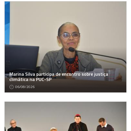
Marina Silva participa de encontro sobre justiça
climática na PUC-SP
06/08/2026