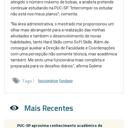
atingido o número máximo de bolsas, a analista pretende
continuar estudando na PUC-SP. “Interromper os estudar
não está nos meus planos”, comenta.
“Na área administrativa, o mestrado me proporcionou um
olhar mais abrangente para a realização das minhas
atividades e também o desenvolvimento de novas
habilidades, tanto Hard Skills como Soft Skills. Além de
conseguir auxiliar a Direção de Faculdade e Coordenações
com uma percepção não somente técnica, mas acadêmica
também. Me sinto uma funcionária mais completa e
preparada para os desafios diários“, afirma Gislene.
Tags
funcionários
Fundasp
Mais Recentes
PUC-SP aproxima conhecimento acadêmico de