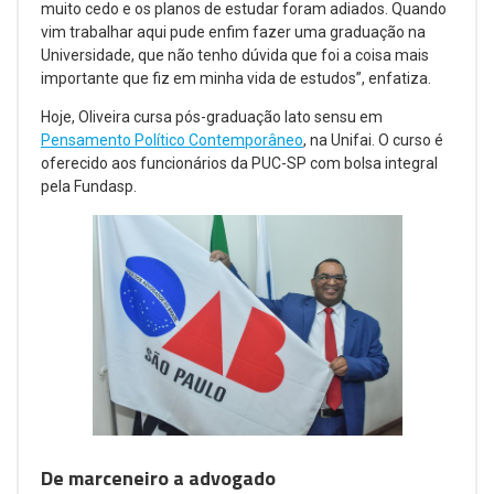
muito cedo e os planos de estudar foram adiados. Quando
vim trabalhar aqui pude enfim fazer uma graduação na
Universidade, que não tenho dúvida que foi a coisa mais
importante que fiz em minha vida de estudos”, enfatiza.
Hoje, Oliveira cursa pós-graduação lato sensu em
Pensamento Político Contemporâneo
, na Unifai. O curso é
oferecido aos funcionários da PUC-SP com bolsa integral
pela Fundasp.
De marceneiro a advogado