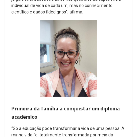
individual de vida de cada um, mas no conhecimento
científico e dados fidedignos”, afirma.
Primeira da família a conquistar um diploma
acadêmico
“Só a educação pode transformar a vida de uma pessoa. A
minha vida foi totalmente transformada por meio da