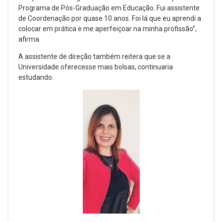
Programa de Pós-Graduação em Educação. Fui assistente
de Coordenação por quase 10 anos. Foi lá que eu aprendi a
colocar em prática e me aperfeiçoar na minha profissão”,
afirma.
A assistente de direção também reitera que se a
Universidade oferecesse mais bolsas, continuaria
estudando.