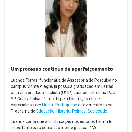
Um processo contínuo de aperfeiçoamento
Luanda Ferraz, funcionária da Assessoria de Pesquisa no
campus Monte Alegre, já possuía graduação em Letras
pela Universidade Paulista (UNIP) quando entrou na PUC-
SP. Com a bolsa oferecida pela Instituição ela se
especializou em
Língua Portuguesa
e fez mestrado no
Programa de
Educação, História, Política, Sociedade
.
Luanda conta que a continuação nos estudos foi muito
importante para seu crescimento pessoal. “Me