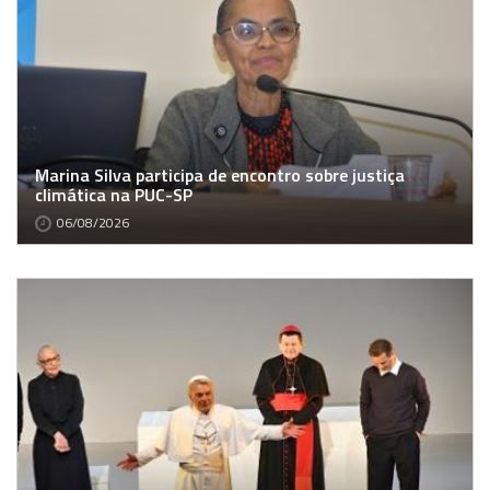
Marina Silva participa de encontro sobre justiça
climática na PUC-SP
06/08/2026