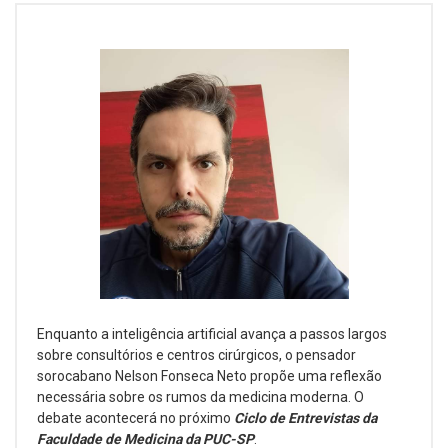
Enquanto a inteligência artificial avança a passos largos
sobre consultórios e centros cirúrgicos, o pensador
sorocabano Nelson Fonseca Neto propõe uma reflexão
necessária sobre os rumos da medicina moderna. O
debate acontecerá no próximo
Ciclo de Entrevistas da
Faculdade de Medicina da PUC-SP
.