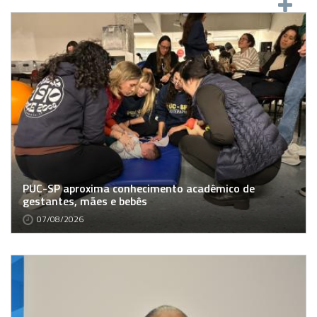
PUC-SP aproxima conhecimento acadêmico de
gestantes, mães e bebês
07/08/2026