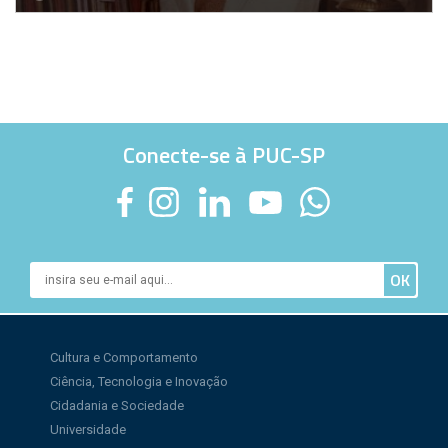
Conecte-se à PUC-SP
Cultura e Comportamento
Ciência, Tecnologia e Inovação
Cidadania e Sociedade
Universidade