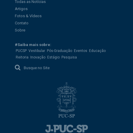
Todas as Notícias
Artigos
Fotos & Vídeos
Contato
Sobre
#Saiba mais sobre:
PUCSP
Vestibular
Pós-Graduação
Eventos
Educação
Reitoria
Inovação
Estágio
Pesquisa
Busque no Site