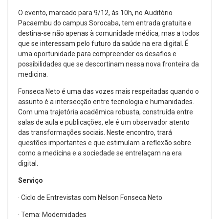
O evento, marcado para 9/12, às 10h, no Auditório
Pacaembu do campus Sorocaba, tem entrada gratuita e
destina-se não apenas à comunidade médica, mas a todos
que se interessam pelo futuro da saúde na era digital. É
uma oportunidade para compreender os desafios e
possibilidades que se descortinam nessa nova fronteira da
medicina.
Fonseca Neto é uma das vozes mais respeitadas quando o
assunto é a intersecção entre tecnologia e humanidades.
Com uma trajetória acadêmica robusta, construída entre
salas de aula e publicações, ele é um observador atento
das transformações sociais. Neste encontro, trará
questões importantes e que estimulam a reflexão sobre
como a medicina e a sociedade se entrelaçam na era
digital.
Serviço
· Ciclo de Entrevistas com Nelson Fonseca Neto
· Tema: Modernidades