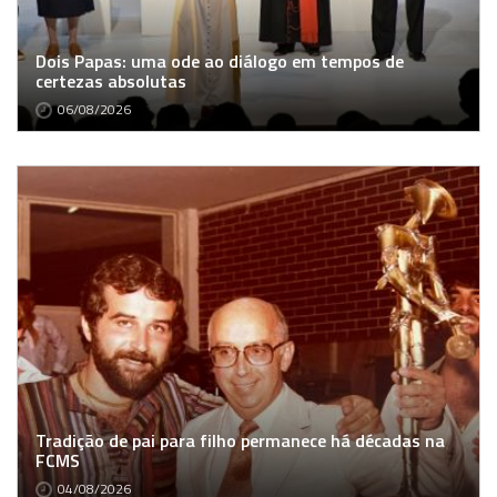
Dois Papas: uma ode ao diálogo em tempos de
certezas absolutas
06/08/2026
Tradição de pai para filho permanece há décadas na
FCMS
04/08/2026