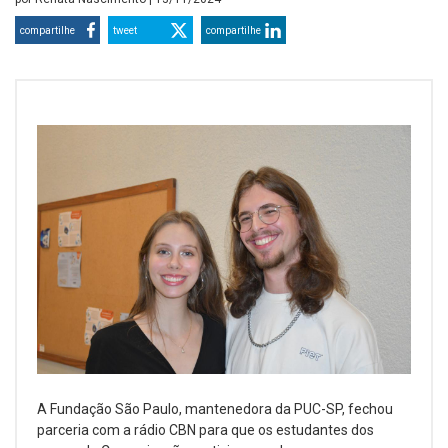
compartilhe
tweet
compartilhe
A Fundação São Paulo, mantenedora da PUC-SP, fechou
parceria com a rádio CBN para que os estudantes dos