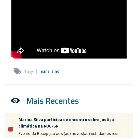
Tags
jornalismo
Mais Recentes
Marina Silva participa de encontro sobre justiça
climática na PUC-SP
Evento da Recepção aos (às) novos(as) estudantes reuniu