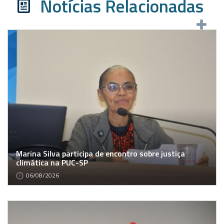
Notícias Relacionadas
Marina Silva participa de encontro sobre justiça
climática na PUC-SP
06/08/2026