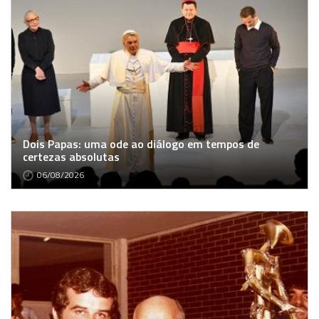
Dois Papas: uma ode ao diálogo em tempos de
certezas absolutas
06/08/2026