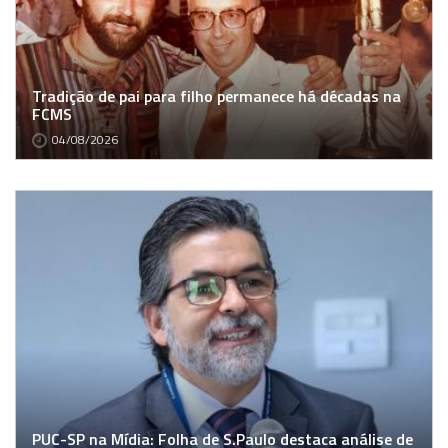
Tradição de pai para filho permanece há décadas na
FCMS
04/08/2026
PUC-SP na Mídia: Folha de S.Paulo destaca análise de