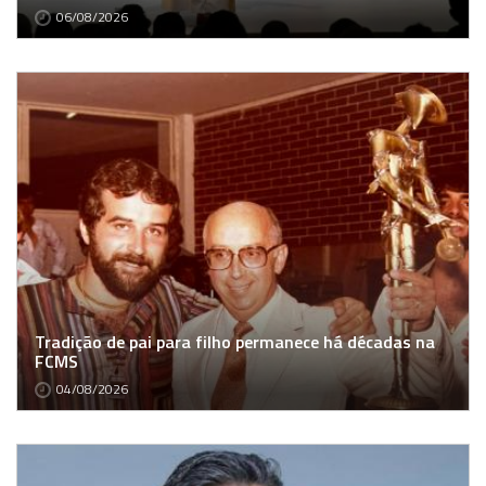
06/08/2026
Tradição de pai para filho permanece há décadas na
FCMS
04/08/2026