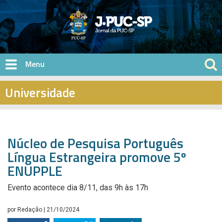
Pular para o conteúdo principal
Universidade
Núcleo de Pesquisa Português
Língua Estrangeira promove 5º
ENUPPLE
Evento acontece dia 8/11, das 9h às 17h
por
Redação
| 21/10/2024