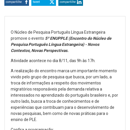
compartilhe
tweet
compartilhe
O Núcleo de Pesquisa Português Língua Estrangeira
promove o evento
5º ENUPPLE (Encontro do Núcleo de
Pesquisa Português Língua Estrangeira) - Novos
Contextos, Novas Perspectivas.
Atividade acontece no dia 8/11, das 9h às 17h.
A realização do encontro marca um importante momento
vivido pelo grupo de pesquisa que busca, por um lado, a
troca de informações a respeito dos movimentos
migratórios responsáveis pela demanda relativa a
interessados no aprendizado do português brasileiro e, por
outro lado, busca a troca de conhecimentos e de
experiências que contribuam para o desenvolvimento de
novas pesquisas, bem como de novas práticas para o
ensino de PLE.
Confira a programação: