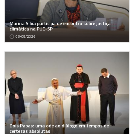
Marina Silva participa de encontro sobre justiça
climática na PUC-SP
06/08/2026
Dois Papas: uma ode ao diálogo em tempos de
certezas absolutas