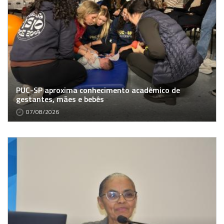
PUC-SP aproxima conhecimento acadêmico de
gestantes, mães e bebês
07/08/2026