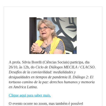
A profa. Silvia Borelli (Ciências Sociais) participa, dia
26/10, às 12h, do
Ciclo de Diálogos MECILA / CLACSO.
Desafíos de la conviavilidad: medialidades y
desigualdades en tiempos de pandemia II. Diálogo 2: El
tortuoso camino de la paz: derechos humanos y memoria
en América Latina
.
Clique aqui para saber mais.
O evento ocorre no zoom, mas também é possível