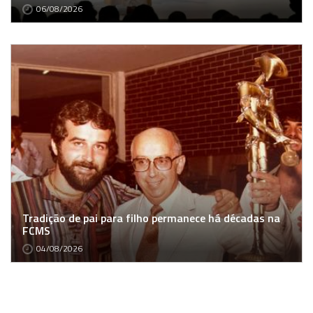
06/08/2026
Tradição de pai para filho permanece há décadas na
FCMS
04/08/2026