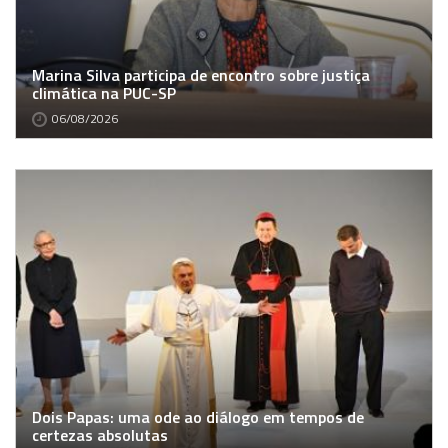
Marina Silva participa de encontro sobre justiça
climática na PUC-SP
06/08/2026
Dois Papas: uma ode ao diálogo em tempos de
certezas absolutas