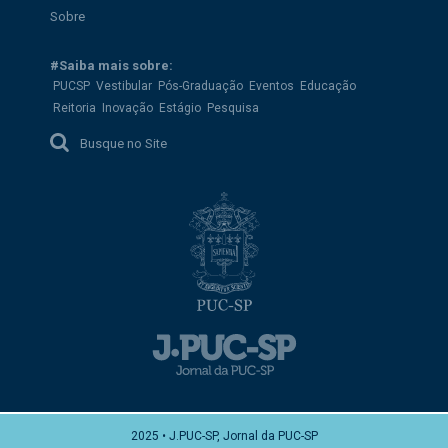
Sobre
#Saiba mais sobre:
PUCSP
Vestibular
Pós-Graduação
Eventos
Educação
Reitoria
Inovação
Estágio
Pesquisa
Busque no Site
2025 • J.PUC-SP, Jornal da PUC-SP